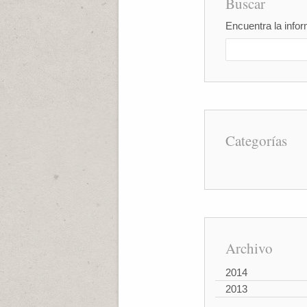
Buscar
Encuentra la infor
Categorías
Archivo
2014
2013