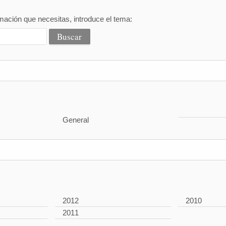
mación que necesitas, introduce el tema:
General
2012
2010
2011