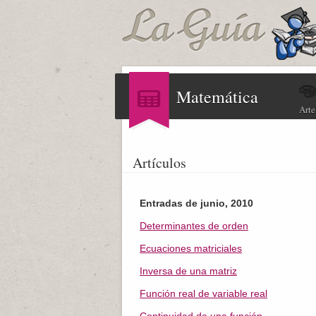
Matemática
Arte
Artículos
Entradas de junio, 2010
Determinantes de orden
Ecuaciones matriciales
Inversa de una matriz
Función real de variable real