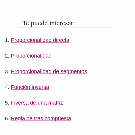
Te puede interesar:
Proporcionalidad directa
Proporcionalidad
Proporcionalidad de segmentos
Función inversa
Inversa de una matriz
Regla de tres compuesta