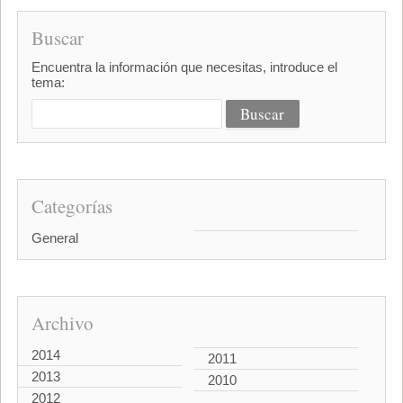
Buscar
Encuentra la información que necesitas, introduce el
tema:
Categorías
General
Archivo
2014
2011
2013
2010
2012