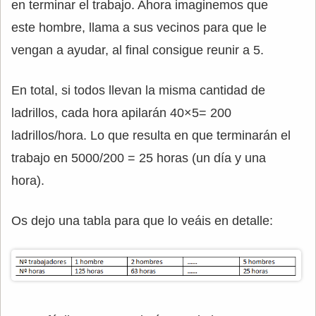
en terminar el trabajo. Ahora imaginemos que
este hombre, llama a sus vecinos para que le
vengan a ayudar, al final consigue reunir a 5.
En total, si todos llevan la misma cantidad de
ladrillos, cada hora apilarán 40×5= 200
ladrillos/hora. Lo que resulta en que terminarán el
trabajo en 5000/200 = 25 horas (un día y una
hora).
Os dejo una tabla para que lo veáis en detalle: