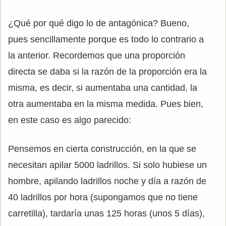
¿Qué por qué digo lo de antagónica? Bueno,
pues sencillamente porque es todo lo contrario a
la anterior. Recordemos que una proporción
directa se daba si la razón de la proporción era la
misma, es decir, si aumentaba una cantidad, la
otra aumentaba en la misma medida. Pues bien,
en este caso es algo parecido:
Pensemos en cierta construcción, en la que se
necesitan apilar 5000 ladrillos. Si solo hubiese un
hombre, apilando ladrillos noche y día a razón de
40 ladrillos por hora (supongamos que no tiene
carretilla), tardaría unas 125 horas (unos 5 días),