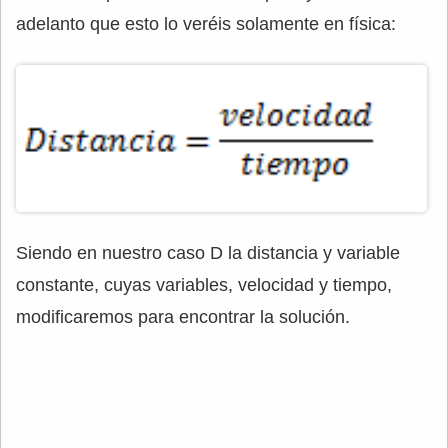
adelanto que esto lo veréis solamente en física:
Siendo en nuestro caso D la distancia y variable
constante, cuyas variables, velocidad y tiempo,
modificaremos para encontrar la solución.