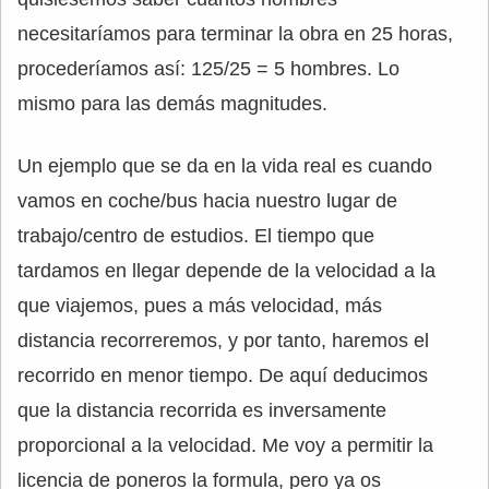
necesitaríamos para terminar la obra en 25 horas,
procederíamos así: 125/25 = 5 hombres. Lo
mismo para las demás magnitudes.
Un ejemplo que se da en la vida real es cuando
vamos en coche/bus hacia nuestro lugar de
trabajo/centro de estudios. El tiempo que
tardamos en llegar depende de la velocidad a la
que viajemos, pues a más velocidad, más
distancia recorreremos, y por tanto, haremos el
recorrido en menor tiempo. De aquí deducimos
que la distancia recorrida es inversamente
proporcional a la velocidad. Me voy a permitir la
licencia de poneros la formula, pero ya os