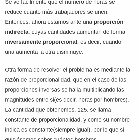
Se ve fácilmente que el número de horas se
reduce cuanto más trabajadores se unen.
Entonces, ahora estamos ante una
proporción
indirecta
, cuyas cantidades aumentan de forma
inversamente proporcional
, es decir, cuando
una aumenta la otra disminuye.
Otra forma de resolver el problema es mediante la
razón de proporcionalidad, que en el caso de las
proporciones inversas se halla multiplicando las
magnitudes entre si(es decir, horas por hombres).
La cantidad que obtenemos, 125, se llama
constante de proporcionalidad, y como su nombre
indica es constante(siempre igual), por lo que si
quisiésemos saber cuántos hombres