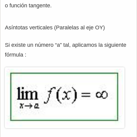
o función tangente.
Asíntotas verticales (Paralelas al eje OY)
Si existe un número “a” tal, aplicamos la siguiente
fórmula :