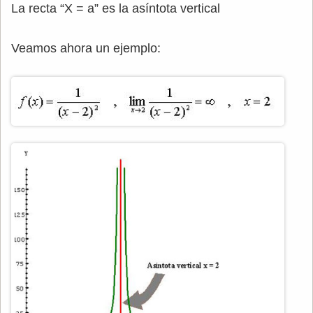
La recta “X = a” es la asíntota vertical
Veamos ahora un ejemplo: