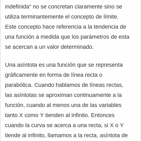
indefinida” no se concretan claramente sino se
utiliza terminantemente el concepto de límite.
Este concepto hace referencia a la tendencia de
una función a medida que los parámetros de esta
se acercan a un valor determinado.
Una asíntota es una función que se representa
gráficamente en forma de línea recta o
parabólica. Cuando hablamos de líneas rectas,
las asíntotas se aproximan continuamente a la
función, cuando al menos una de las variables
tanto X como Y tienden al infinito. Entonces
cuando la curva se acerca a una recta, si X o Y
tiende al infinito, llamamos a la recta, asíntota de