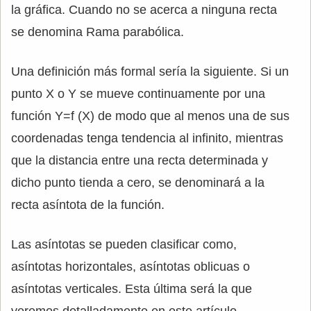
la gráfica. Cuando no se acerca a ninguna recta
se denomina Rama parabólica.
Una definición más formal sería la siguiente. Si un
punto X o Y se mueve continuamente por una
función Y=f (X) de modo que al menos una de sus
coordenadas tenga tendencia al infinito, mientras
que la distancia entre una recta determinada y
dicho punto tienda a cero, se denominará a la
recta asíntota de la función.
Las asíntotas se pueden clasificar como,
asíntotas horizontales, asíntotas oblicuas o
asíntotas verticales. Esta última será la que