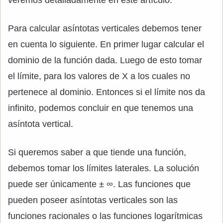
veremos detalladamente en este artículo.
Para calcular asíntotas verticales debemos tener
en cuenta lo siguiente. En primer lugar calcular el
dominio de la función dada. Luego de esto tomar
el límite, para los valores de X a los cuales no
pertenece al dominio. Entonces si el límite nos da
infinito, podemos concluir en que tenemos una
asíntota vertical.
Si queremos saber a que tiende una función,
debemos tomar los límites laterales. La solución
puede ser únicamente ± ∞. Las funciones que
pueden poseer asíntotas verticales son las
funciones racionales o las funciones logarítmicas