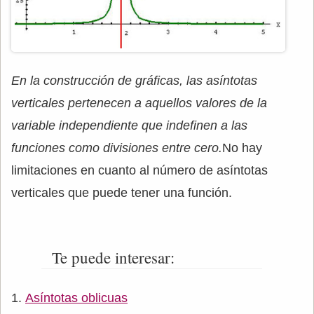
En la construcción de gráficas, las asíntotas
verticales pertenecen a aquellos valores de la
variable independiente que indefinen a las
funciones como divisiones entre cero.
No hay
limitaciones en cuanto al número de asíntotas
verticales que puede tener una función.
Te puede interesar:
Asíntotas oblicuas