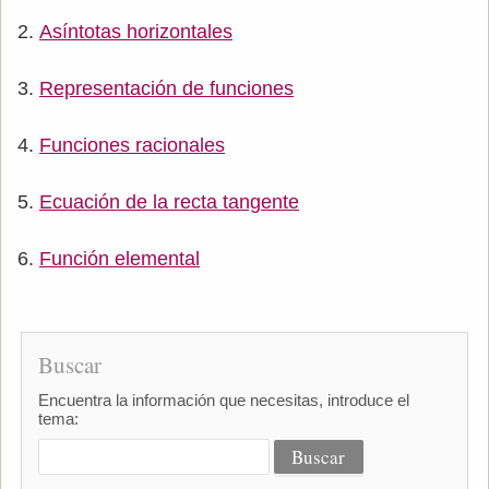
Asíntotas horizontales
Representación de funciones
Funciones racionales
Ecuación de la recta tangente
Función elemental
Buscar
Encuentra la información que necesitas, introduce el
tema: