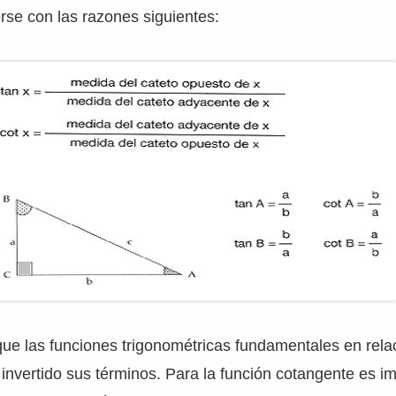
se con las razones siguientes:
que las funciones trigonométricas fundamentales en rela
 invertido sus términos. Para la función cotangente es i