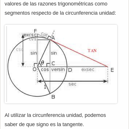
valores de las razones trigonométricas como
segmentos respecto de la circunferencia unidad:
Al utilizar la circunferencia unidad, podemos
saber de que signo es la tangente.