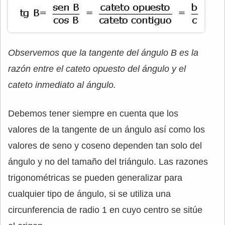
Observemos que la tangente del ángulo B es la
razón entre el cateto opuesto del ángulo y el
cateto inmediato al ángulo.
Debemos tener siempre en cuenta que los
valores de la tangente de un ángulo así como los
valores de seno y coseno dependen tan solo del
ángulo y no del tamaño del triángulo. Las razones
trigonométricas se pueden generalizar para
cualquier tipo de ángulo, si se utiliza una
circunferencia de radio 1 en cuyo centro se sitúe