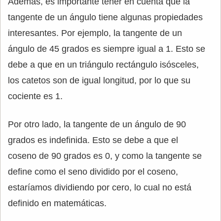
Además, es importante tener en cuenta que la
tangente de un ángulo tiene algunas propiedades
interesantes. Por ejemplo, la tangente de un
ángulo de 45 grados es siempre igual a 1. Esto se
debe a que en un triángulo rectángulo isósceles,
los catetos son de igual longitud, por lo que su
cociente es 1.
Por otro lado, la tangente de un ángulo de 90
grados es indefinida. Esto se debe a que el
coseno de 90 grados es 0, y como la tangente se
define como el seno dividido por el coseno,
estaríamos dividiendo por cero, lo cual no está
definido en matemáticas.