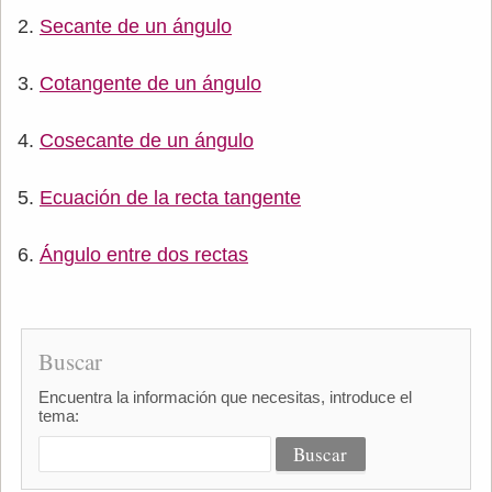
Secante de un ángulo
Cotangente de un ángulo
Cosecante de un ángulo
Ecuación de la recta tangente
Ángulo entre dos rectas
Buscar
Encuentra la información que necesitas, introduce el
tema: