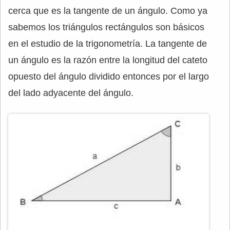
cerca que es la tangente de un ángulo. Como ya
sabemos los triángulos rectángulos son básicos
en el estudio de la trigonometría. La tangente de
un ángulo es la razón entre la longitud del cateto
opuesto del ángulo dividido entonces por el largo
del lado adyacente del ángulo.