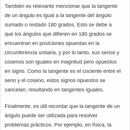
También es relevante mencionar que la tangente
de un ángulo es igual a la tangente del ángulo
sumado o restado 180 grados. Esto se debe a
que los ángulos que difieren en 180 grados se
encuentran en posiciones opuestas en la
circunferencia unitaria, y por lo tanto, sus senos y
cosenos son iguales en magnitud pero opuestos
en signo. Como la tangente es el cociente entre el
seno y el coseno, estos signos opuestos se
cancelan, resultando en tangentes iguales.
Finalmente, es útil recordar que la tangente de un
ángulo puede ser utilizada para resolver
problemas prácticos. Por ejemplo, en física, la