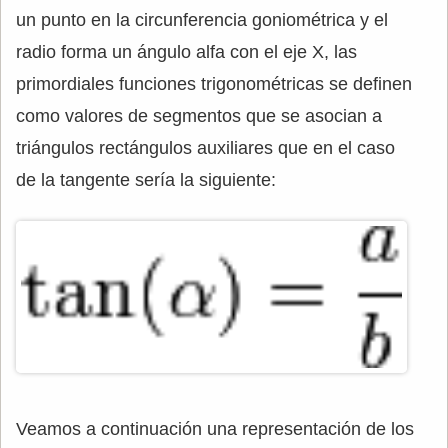
un punto en la circunferencia goniométrica y el
radio forma un ángulo alfa con el eje X, las
primordiales funciones trigonométricas se definen
como valores de segmentos que se asocian a
triángulos rectángulos auxiliares que en el caso
de la tangente sería la siguiente:
Veamos a continuación una representación de los