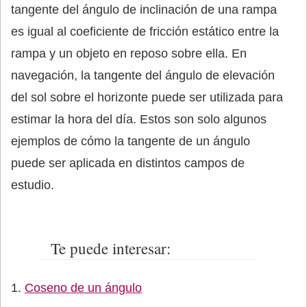
tangente del ángulo de inclinación de una rampa
es igual al coeficiente de fricción estático entre la
rampa y un objeto en reposo sobre ella. En
navegación, la tangente del ángulo de elevación
del sol sobre el horizonte puede ser utilizada para
estimar la hora del día. Estos son solo algunos
ejemplos de cómo la tangente de un ángulo
puede ser aplicada en distintos campos de
estudio.
Te puede interesar:
Coseno de un ángulo