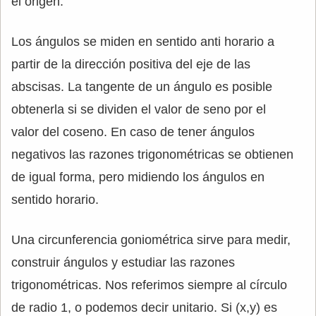
el origen.
Los ángulos se miden en sentido anti horario a
partir de la dirección positiva del eje de las
abscisas. La tangente de un ángulo es posible
obtenerla si se dividen el valor de seno por el
valor del coseno. En caso de tener ángulos
negativos las razones trigonométricas se obtienen
de igual forma, pero midiendo los ángulos en
sentido horario.
Una circunferencia goniométrica sirve para medir,
construir ángulos y estudiar las razones
trigonométricas. Nos referimos siempre al círculo
de radio 1, o podemos decir unitario. Si (x,y) es