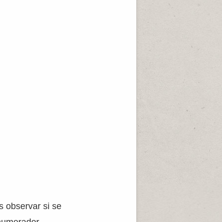
 observar si se
 numerador