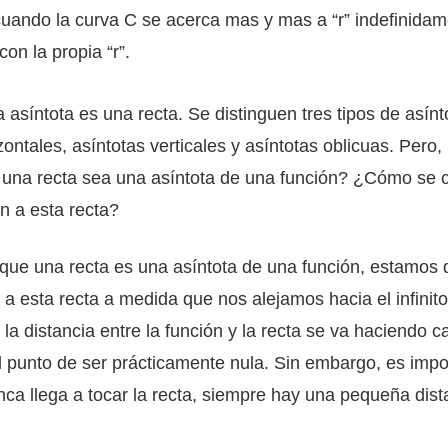
 cuando la curva C se acerca mas y mas a “r” indefinidame
con la propia “r”.
síntota es una recta. Se distinguen tres tipos de asín
zontales, asíntotas verticales y asíntotas oblicuas. Pero,
una recta sea una asíntota de una función? ¿Cómo se 
ón a esta recta?
ue una recta es una asíntota de una función, estamos d
 a esta recta a medida que nos alejamos hacia el infinito
e la distancia entre la función y la recta se va haciendo
 punto de ser prácticamente nula. Sin embargo, es impo
nca llega a tocar la recta, siempre hay una pequeña dist