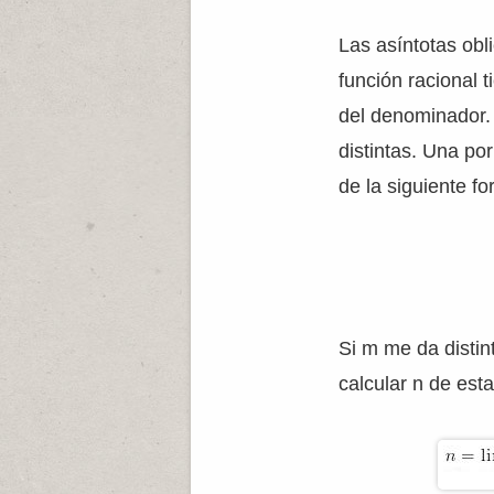
Las asíntotas obl
función racional 
del denominador.
distintas. Una po
de la siguiente fo
Si m me da disti
calcular n de est