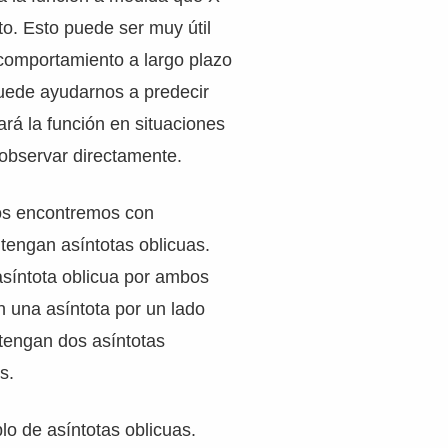
ito. Esto puede ser muy útil
 comportamiento a largo plazo
puede ayudarnos a predecir
rá la función en situaciones
bservar directamente.
os encontremos con
tengan asíntotas oblicuas.
síntota oblicua por ambos
 una asíntota por un lado
tengan dos asíntotas
s.
o de asíntotas oblicuas.