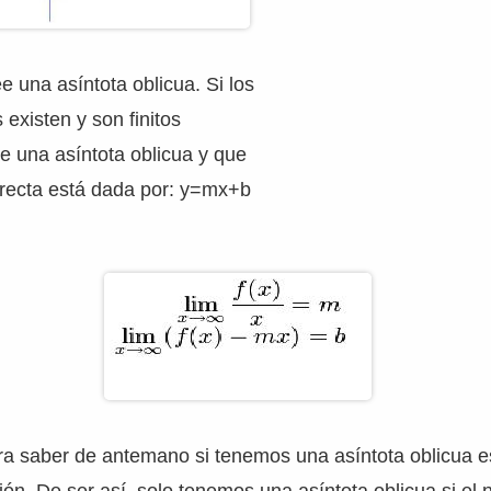
e una asíntota oblicua. Si los
 existen y son finitos
e una asíntota oblicua y que
 recta está dada por: y=mx+b
ra saber de antemano si tenemos una asíntota oblicua es
ción. De ser así, solo tenemos una asíntota oblicua si el