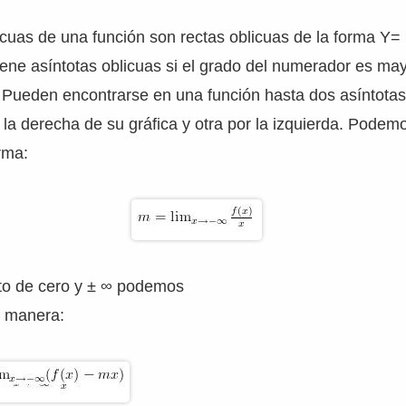
icuas de una función son rectas oblicuas de la forma Y=
tiene asíntotas oblicuas si el grado del numerador es ma
 Pueden encontrarse en una función hasta dos asíntotas
r la derecha de su gráfica y otra por la izquierda. Podem
rma:
nto de cero y ± ∞ podemos
a manera: