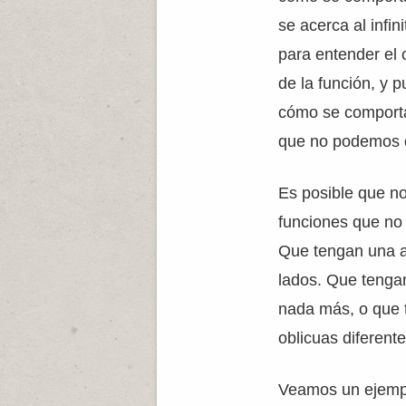
se acerca al infin
para entender el
de la función, y 
cómo se comporta
que no podemos o
Es posible que n
funciones que no 
Que tengan una a
lados. Que tengan
nada más, o que 
oblicuas diferente
Veamos un ejempl