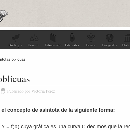
Biología
Derecho
Educación
Filosofía
Física
Geografía
Histo
ntotas oblicuas
oblicuas
Publicado por Victoria Pérez
el concepto de asíntota de la siguiente forma:
Y = f(X) cuya gráfica es una curva C decimos que la rec