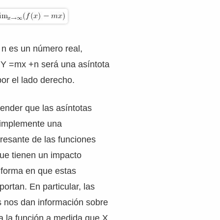
e n es un número real,
 Y =mx +n será una asíntota
por el lado derecho.
ender que las asíntotas
simplemente una
eresante de las funciones
que tienen un impacto
a forma en que estas
ortan. En particular, las
s nos dan información sobre
 la función a medida que X