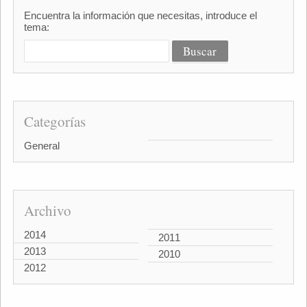
Encuentra la información que necesitas, introduce el
tema:
Categorías
General
Archivo
2014
2011
2013
2010
2012