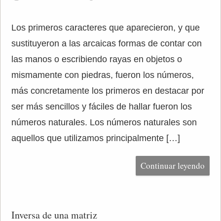
Los primeros caracteres que aparecieron, y que
sustituyeron a las arcaicas formas de contar con
las manos o escribiendo rayas en objetos o
mismamente con piedras, fueron los números,
más concretamente los primeros en destacar por
ser más sencillos y fáciles de hallar fueron los
números naturales. Los números naturales son
aquellos que utilizamos principalmente […]
Continuar leyendo
Inversa de una matriz