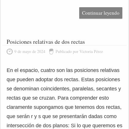
Continuar leyendo
Posiciones relativas de dos rectas
9 de mayo de 2024
Publicado por Victoria Pérez
En el espacio, cuatro son las posiciones relativas
que pueden adoptar dos rectas. Estas posiciones
se denominan coincidentes, paralelas, secantes y
rectas que se cruzan. Para comprender esto
claramente supongamos que tenemos dos rectas,
que serán r y s que se presentarán dadas como
intersección de dos planos: Si lo que queremos es