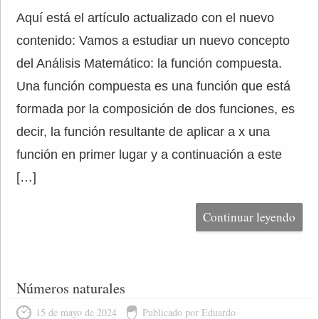
Aquí está el artículo actualizado con el nuevo
contenido: Vamos a estudiar un nuevo concepto
del Análisis Matemático: la función compuesta.
Una función compuesta es una función que está
formada por la composición de dos funciones, es
decir, la función resultante de aplicar a x una
función en primer lugar y a continuación a este
[…]
Continuar leyendo
Números naturales
15 de mayo de 2024
Publicado por Eduardo