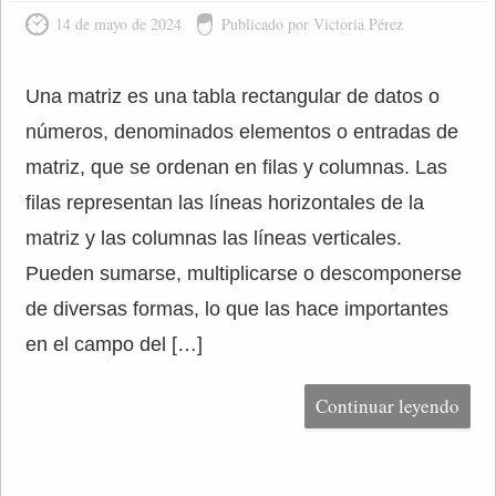
14 de mayo de 2024
Publicado por Victoria Pérez
Una matriz es una tabla rectangular de datos o
números, denominados elementos o entradas de
matriz, que se ordenan en filas y columnas. Las
filas representan las líneas horizontales de la
matriz y las columnas las líneas verticales.
Pueden sumarse, multiplicarse o descomponerse
de diversas formas, lo que las hace importantes
en el campo del […]
Continuar leyendo