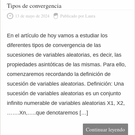
Tipos de convergencia
13 de mayo de 2024
Publicado por Laura
En el artículo de hoy vamos a estudiar los
diferentes tipos de convergencia de las
sucesiones de variables aleatorias, es decir, las
propiedades asintóticas de las mismas. Para ello,
comenzaremos recordando la definición de
sucesión de variables aleatorias. Definición: Una
sucesión de variables aleatorias es un conjunto
infinito numerable de variables aleatorias X1, X2,
…….Xn,…..que denotaremos […]
Continuar leyendo