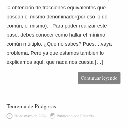
la obtención de fracciones equivalentes que
posean el mismo denominador(por eso lo de
común, el mismo). Para poder realizar este
paso, debes conocer como hallar el mínimo
común múltiplo. ¿Qué no sabes? Pues….vaya
problema. Pero ya que estamos también lo
explicamos aquí, que nada nos cuesta […]
Continuar leyendo
Teorema de Pitágoras
20 de mayo de 2024
Publicado por Eduardo