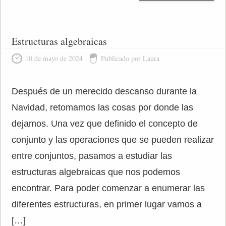
Estructuras algebraicas
10 de mayo de 2024
Publicado por Laura
Después de un merecido descanso durante la
Navidad, retomamos las cosas por donde las
dejamos. Una vez que definido el concepto de
conjunto y las operaciones que se pueden realizar
entre conjuntos, pasamos a estudiar las
estructuras algebraicas que nos podemos
encontrar. Para poder comenzar a enumerar las
diferentes estructuras, en primer lugar vamos a
[…]