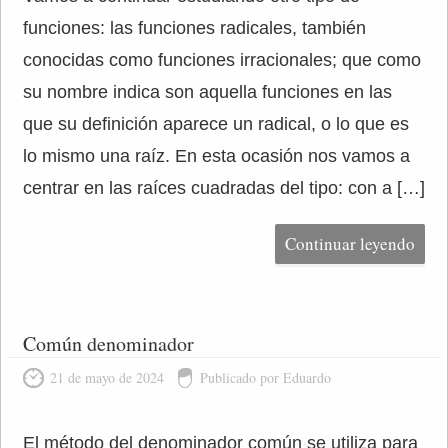
funciones: las funciones radicales, también
conocidas como funciones irracionales; que como
su nombre indica son aquella funciones en las
que su definición aparece un radical, o lo que es
lo mismo una raíz. En esta ocasión nos vamos a
centrar en las raíces cuadradas del tipo: con a […]
Continuar leyendo
Común denominador
21 de mayo de 2024
Publicado por Eduardo
El método del denominador común se utiliza para