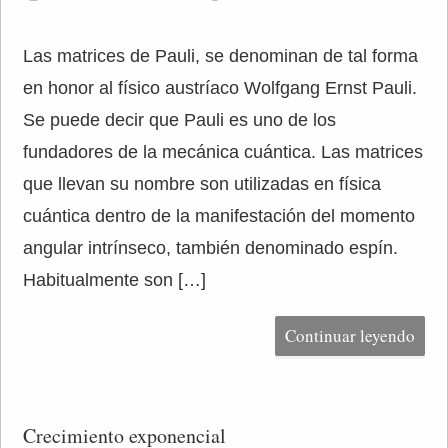
Las matrices de Pauli, se denominan de tal forma
en honor al físico austríaco Wolfgang Ernst Pauli.
Se puede decir que Pauli es uno de los
fundadores de la mecánica cuántica. Las matrices
que llevan su nombre son utilizadas en física
cuántica dentro de la manifestación del momento
angular intrínseco, también denominado espín.
Habitualmente son […]
Continuar leyendo
Crecimiento exponencial