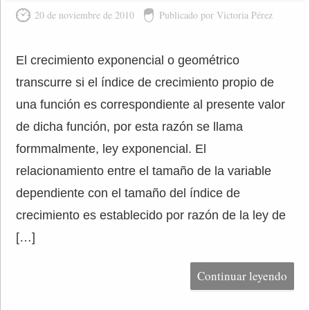
20 de noviembre de 2010
Publicado por Victoria Pérez
El crecimiento exponencial o geométrico
transcurre si el índice de crecimiento propio de
una función es correspondiente al presente valor
de dicha función, por esta razón se llama
formmalmente, ley exponencial. El
relacionamiento entre el tamaño de la variable
dependiente con el tamaño del índice de
crecimiento es establecido por razón de la ley de
[…]
Continuar leyendo