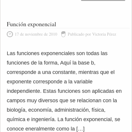
Función exponencial
17 de noviembre de 2010
Publicado por Victoria Pérez
Las funciones exponenciales son todas las
funciones de la forma, Aquí la base b,
corresponde a una constante, mientras que el
exponente corresponde a la variable
independiente. Estas funciones son aplicadas en
campos muy diversos que se relacionan con la
biología, economía, administración, física,
química e ingeniería. La función exponencial, se
conoce eneralmente como la […]