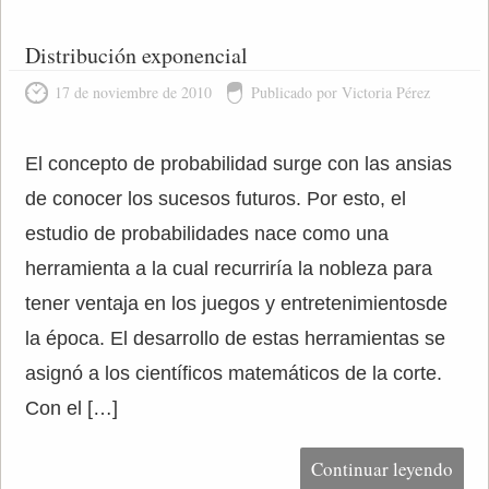
Distribución exponencial
17 de noviembre de 2010
Publicado por Victoria Pérez
El concepto de probabilidad surge con las ansias
de conocer los sucesos futuros. Por esto, el
estudio de probabilidades nace como una
herramienta a la cual recurriría la nobleza para
tener ventaja en los juegos y entretenimientosde
la época. El desarrollo de estas herramientas se
asignó a los científicos matemáticos de la corte.
Con el […]
Continuar leyendo