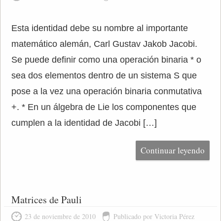
Esta identidad debe su nombre al importante
matemático alemán, Carl Gustav Jakob Jacobi.
Se puede definir como una operación binaria * o
sea dos elementos dentro de un sistema S que
pose a la vez una operación binaria conmutativa
+. * En un álgebra de Lie los componentes que
cumplen a la identidad de Jacobi […]
Continuar leyendo
Matrices de Pauli
23 de noviembre de 2010
Publicado por Victoria Pérez