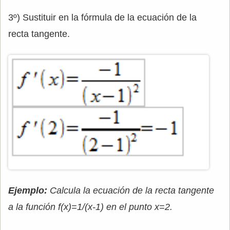
3º) Sustituir en la fórmula de la ecuación de la
recta tangente.
Ejemplo:
Calcula la ecuación de la recta tangente
a la función f(x)=1/(x-1) en el punto x=2.