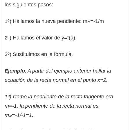
los siguientes pasos:
1º) Hallamos la nueva pendiente: m»=-1/m
2º) Hallamos el valor de y=f(a).
3º) Sustituimos en la fórmula.
Ejemplo
: A partir del ejemplo anterior hallar la
ecuación de la recta normal en el punto x=2.
1º) Como la pendiente de la recta tangente era
m=-1, la pendiente de la recta normal es:
m»=-1/-1=1.