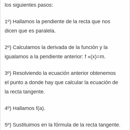
los siguientes pasos:
1º) Hallamos la pendiente de la recta que nos
dicen que es paralela.
2º) Calculamos la derivada de la función y la
igualamos a la pendiente anterior: f «(x)=m.
3º) Resolviendo la ecuación anterior obtenemos
el punto a donde hay que calcular la ecuación de
la recta tangente.
4º) Hallamos f(a).
5º) Sustituimos en la fórmula de la recta tangente.