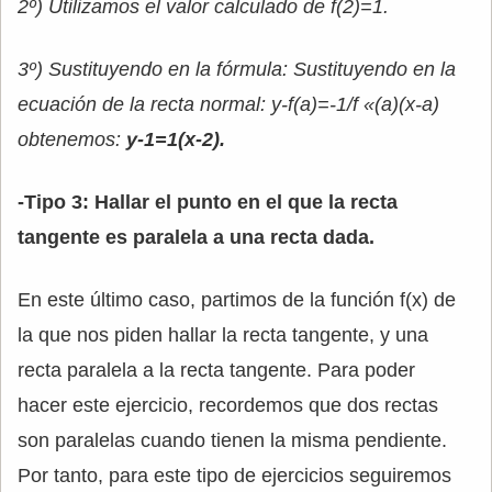
2º) Utilizamos el valor calculado de f(2)=1.
3º) Sustituyendo en la fórmula: Sustituyendo en la
ecuación de la recta normal: y-f(a)=-1/f «(a)(x-a)
obtenemos:
y-1=1(x-2).
-Tipo 3: Hallar el punto en el que la recta
tangente es paralela a una recta dada.
En este último caso, partimos de la función f(x) de
la que nos piden hallar la recta tangente, y una
recta paralela a la recta tangente. Para poder
hacer este ejercicio, recordemos que dos rectas
son paralelas cuando tienen la misma pendiente.
Por tanto, para este tipo de ejercicios seguiremos