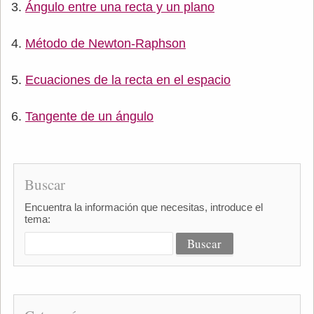
Ángulo entre una recta y un plano
Método de Newton-Raphson
Ecuaciones de la recta en el espacio
Tangente de un ángulo
Buscar
Encuentra la información que necesitas, introduce el
tema: