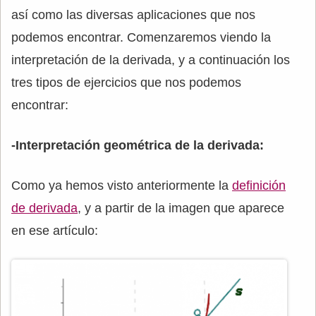
así como las diversas aplicaciones que nos
podemos encontrar. Comenzaremos viendo la
interpretación de la derivada, y a continuación los
tres tipos de ejercicios que nos podemos
encontrar:
-Interpretación geométrica de la derivada:
Como ya hemos visto anteriormente la
definición
de derivada
, y a partir de la imagen que aparece
en ese artículo: