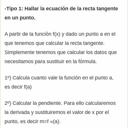
-Tipo 1: Hallar la ecuación de la recta tangente
en un punto.
A partir de la función f(x) y dado un punto a en el
que tenemos que calcular la recta tangente.
Simplemente tenemos que calcular los datos que
necesitamos para sustituir en la fórmula.
1º) Calcula cuanto vale la función en el punto a,
es decir f(a)
2º) Calcular la pendiente. Para ello calcularemos
la derivada y sustituiremos el valor de x por el
punto, es decir m=f «(a).