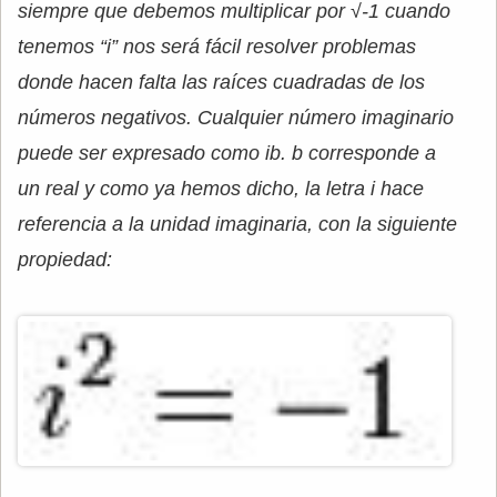
siempre que debemos multiplicar por √-1 cuando
tenemos “i” nos será fácil resolver problemas
donde hacen falta las raíces cuadradas de los
números negativos. Cualquier número imaginario
puede ser expresado como ib. b corresponde a
un real y como ya hemos dicho, la letra i hace
referencia a la unidad imaginaria, con la siguiente
propiedad: