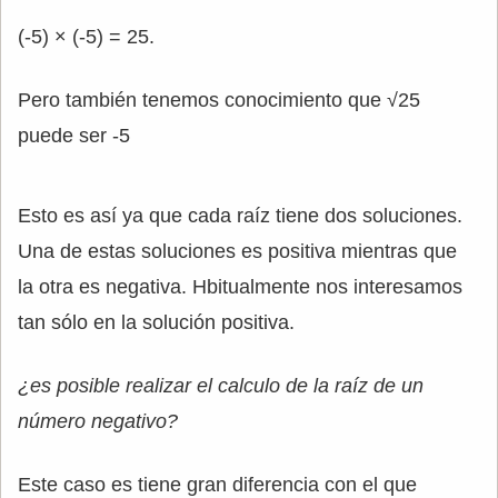
(-5) × (-5) = 25.
Pero también tenemos conocimiento que √25
puede ser -5
Esto es así ya que cada raíz tiene dos soluciones.
Una de estas soluciones es positiva mientras que
la otra es negativa. Hbitualmente nos interesamos
tan sólo en la solución positiva.
¿es posible realizar el calculo de la raíz de un
número negativo?
Este caso es tiene gran diferencia con el que