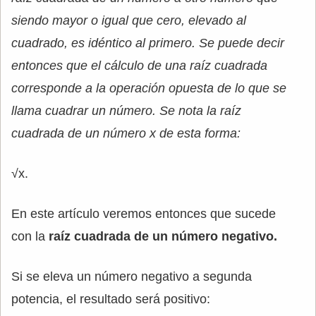
siendo mayor o igual que cero, elevado al
cuadrado, es idéntico al primero. Se puede decir
entonces que el cálculo de una raíz cuadrada
corresponde a la operación opuesta de lo que se
llama cuadrar un número. Se nota la raíz
cuadrada de un número x de esta forma:
√x.
En este artículo veremos entonces que sucede
con la
raíz cuadrada de un número negativo.
Si se eleva un número negativo a segunda
potencia, el resultado será positivo: