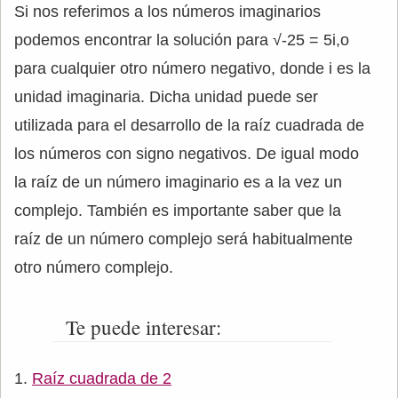
Si nos referimos a los números imaginarios
podemos encontrar la solución para √-25 = 5i,o
para cualquier otro número negativo, donde i es la
unidad imaginaria. Dicha unidad puede ser
utilizada para el desarrollo de la raíz cuadrada de
los números con signo negativos. De igual modo
la raíz de un número imaginario es a la vez un
complejo. También es importante saber que la
raíz de un número complejo será habitualmente
otro número complejo.
Te puede interesar:
Raíz cuadrada de 2