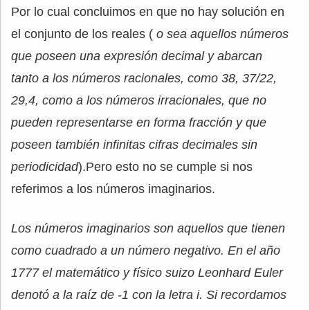
Por lo cual concluimos en que no hay solución en
el conjunto de los reales (
o sea aquellos números
que poseen una expresión decimal y abarcan
tanto a los números racionales, como 38, 37/22,
29,4, como a los números irracionales, que no
pueden representarse en forma fracción y que
poseen también infinitas cifras decimales sin
periodicidad
).Pero esto no se cumple si nos
referimos a los números imaginarios.
Los números imaginarios son aquellos que tienen
como cuadrado a un número negativo. En el año
1777 el matemático y físico suizo Leonhard Euler
denotó a la raíz de -1 con la letra i. Si recordamos