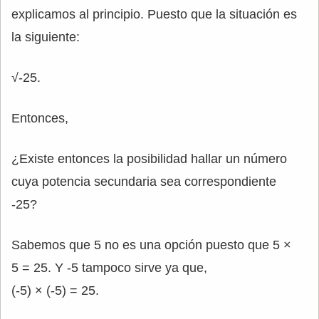
explicamos al principio. Puesto que la situación es
la siguiente:
√-25.
Entonces,
¿Existe entonces la posibilidad hallar un número
cuya potencia secundaria sea correspondiente
-25?
Sabemos que 5 no es una opción puesto que 5 ×
5 = 25. Y -5 tampoco sirve ya que,
(-5) × (-5) = 25.