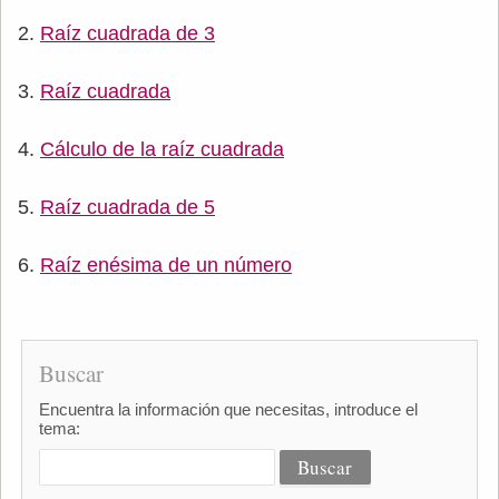
Raíz cuadrada de 3
Raíz cuadrada
Cálculo de la raíz cuadrada
Raíz cuadrada de 5
Raíz enésima de un número
Buscar
Encuentra la información que necesitas, introduce el
tema: