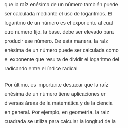
que la raíz enésima de un número también puede
ser calculada mediante el uso de logaritmos. El
logaritmo de un número es el exponente al cual
otro número fijo, la base, debe ser elevado para
producir ese número. De esta manera, la raíz
enésima de un número puede ser calculada como
el exponente que resulta de dividir el logaritmo del
radicando entre el índice radical.
Por último, es importante destacar que la raíz
enésima de un número tiene aplicaciones en
diversas áreas de la matemática y de la ciencia
en general. Por ejemplo, en geometría, la raíz
cuadrada se utiliza para calcular la longitud de la