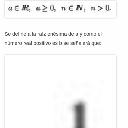
Se define a la raíz enésima de a y como el
número real positivo es b se señalará que: