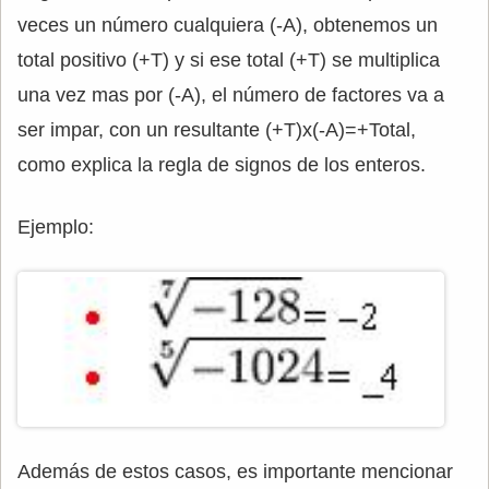
veces un número cualquiera (-A), obtenemos un
total positivo (+T) y si ese total (+T) se multiplica
una vez mas por (-A), el número de factores va a
ser impar, con un resultante (+T)x(-A)=+Total,
como explica la regla de signos de los enteros.
Ejemplo:
Además de estos casos, es importante mencionar