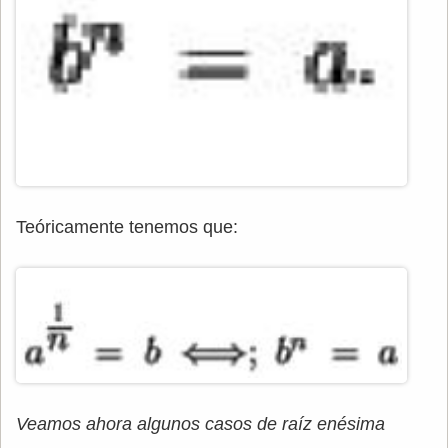
Teóricamente tenemos que:
Veamos ahora algunos casos de raíz enésima