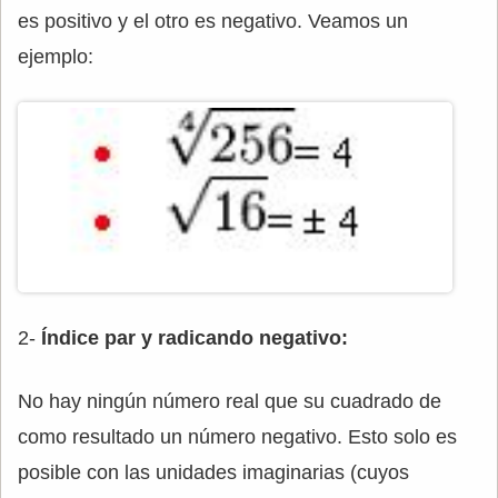
es positivo y el otro es negativo. Veamos un
ejemplo:
2-
Índice par y radicando negativo:
No hay ningún número real que su cuadrado de
como resultado un número negativo. Esto solo es
posible con las unidades imaginarias (cuyos