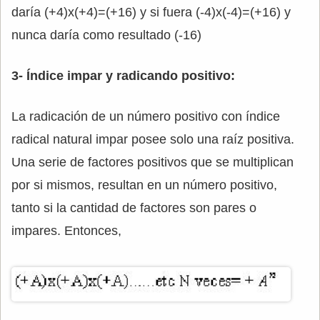
daría (+4)x(+4)=(+16) y si fuera (-4)x(-4)=(+16) y
nunca daría como resultado (-16)
3- Índice impar y radicando positivo:
La radicación de un número positivo con índice
radical natural impar posee solo una raíz positiva.
Una serie de factores positivos que se multiplican
por si mismos, resultan en un número positivo,
tanto si la cantidad de factores son pares o
impares. Entonces,