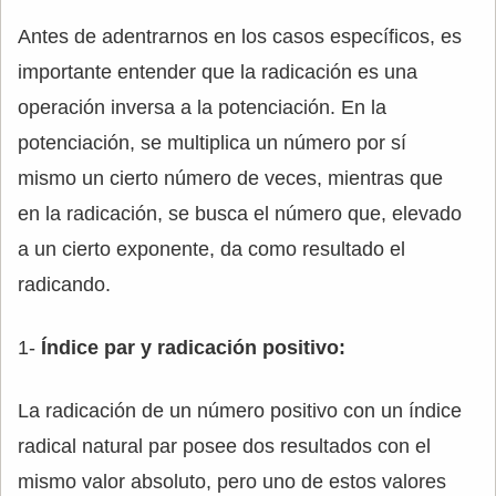
Antes de adentrarnos en los casos específicos, es
importante entender que la radicación es una
operación inversa a la potenciación. En la
potenciación, se multiplica un número por sí
mismo un cierto número de veces, mientras que
en la radicación, se busca el número que, elevado
a un cierto exponente, da como resultado el
radicando.
1-
Índice par y radicación positivo:
La radicación de un número positivo con un índice
radical natural par posee dos resultados con el
mismo valor absoluto, pero uno de estos valores