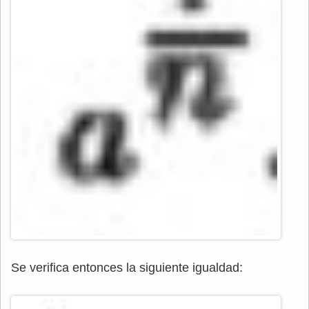
Se verifica entonces la siguiente igualdad: