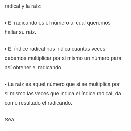
radical y la raíz:
• El radicando es el número al cual queremos
hallar su raíz.
• El índice radical nos indica cuantas veces
debemos multiplicar por si mismo un número para
así obtener el radicando.
• La raíz es aquel número que si se multiplica por
si mismo las veces que indica el índice radical, da
como resultado el radicando.
Sea,