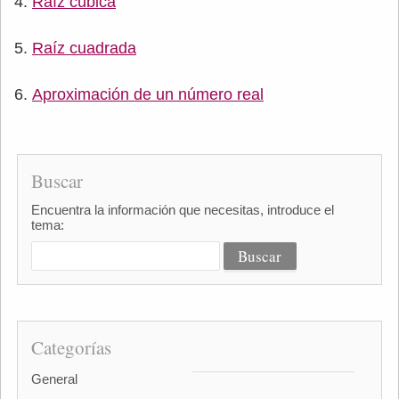
Raíz cúbica
Raíz cuadrada
Aproximación de un número real
Buscar
Encuentra la información que necesitas, introduce el
tema:
Categorías
General