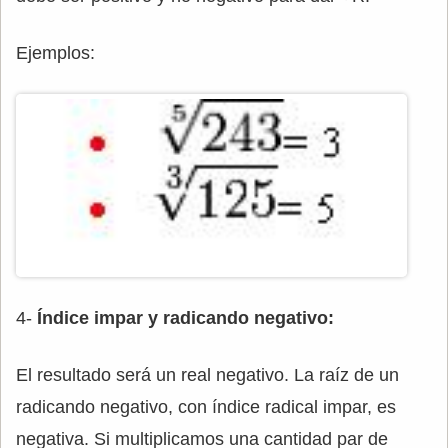
Ejemplos:
4-
Índice impar y radicando negativo:
El resultado será un real negativo. La raíz de un
radicando negativo, con índice radical impar, es
negativa. Si multiplicamos una cantidad par de