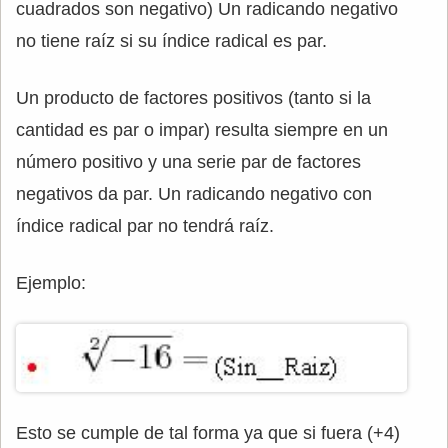
cuadrados son negativo) Un radicando negativo
no tiene raíz si su índice radical es par.
Un producto de factores positivos (tanto si la
cantidad es par o impar) resulta siempre en un
número positivo y una serie par de factores
negativos da par. Un radicando negativo con
índice radical par no tendrá raíz.
Ejemplo:
Esto se cumple de tal forma ya que si fuera (+4)