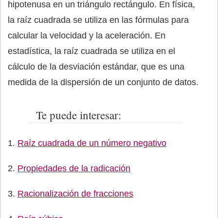
hipotenusa en un triángulo rectángulo. En física,
la raíz cuadrada se utiliza en las fórmulas para
calcular la velocidad y la aceleración. En
estadística, la raíz cuadrada se utiliza en el
cálculo de la desviación estándar, que es una
medida de la dispersión de un conjunto de datos.
Te puede interesar:
Raíz cuadrada de un número negativo
Propiedades de la radicación
Racionalización de fracciones