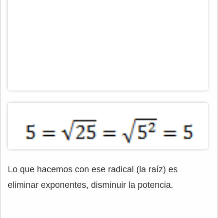
Lo que hacemos con ese radical (la raíz) es
eliminar exponentes, disminuir la potencia.