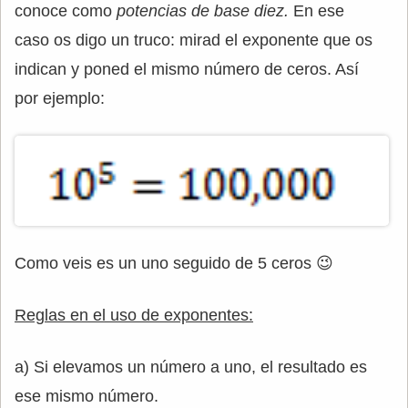
conoce como
potencias de base diez.
En ese
caso os digo un truco: mirad el exponente que os
indican y poned el mismo número de ceros. Así
por ejemplo:
Como veis es un uno seguido de 5 ceros 😉
Reglas en el uso de exponentes:
a) Si elevamos un número a uno, el resultado es
ese mismo número.