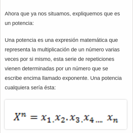
Ahora que ya nos situamos, expliquemos que es
un potencia:
Una potencia es una expresión matemática que
representa la multiplicación de un número varias
veces por si mismo, esta serie de repeticiones
vienen determinadas por un número que se
escribe encima llamado exponente. Una potencia
cualquiera sería ésta: