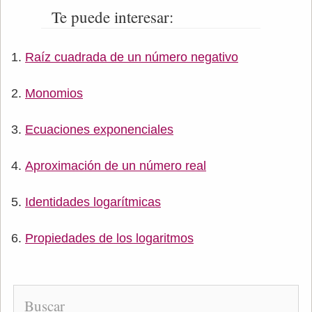
Te puede interesar:
Raíz cuadrada de un número negativo
Monomios
Ecuaciones exponenciales
Aproximación de un número real
Identidades logarítmicas
Propiedades de los logaritmos
Buscar