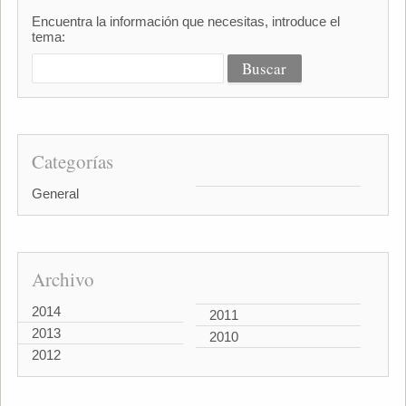
Encuentra la información que necesitas, introduce el
tema:
Categorías
General
Archivo
2014
2011
2013
2010
2012