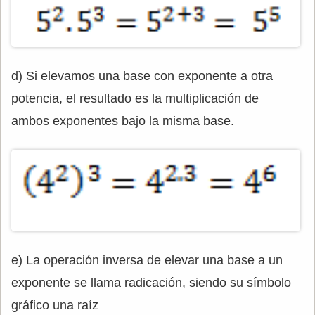
d) Si elevamos una base con exponente a otra
potencia, el resultado es la multiplicación de
ambos exponentes bajo la misma base.
e) La operación inversa de elevar una base a un
exponente se llama radicación, siendo su símbolo
gráfico una raíz