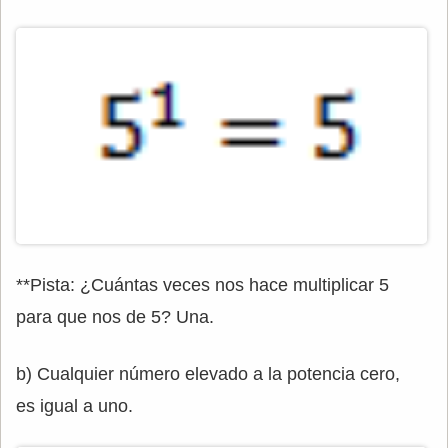
**Pista: ¿Cuántas veces nos hace multiplicar 5
para que nos de 5? Una.
b) Cualquier número elevado a la potencia cero,
es igual a uno.