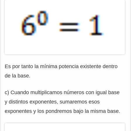
Es por tanto la mínima potencia existente dentro
de la base.
c) Cuando multiplicamos números con igual base
y distintos exponentes, sumaremos esos
exponentes y los pondremos bajo la misma base.