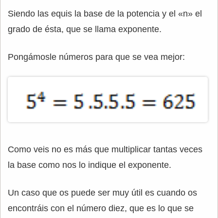
Siendo las equis la base de la potencia y el «n» el
grado de ésta, que se llama exponente.
Pongámosle números para que se vea mejor:
Como veis no es más que multiplicar tantas veces
la base como nos lo indique el exponente.
Un caso que os puede ser muy útil es cuando os
encontráis con el número diez, que es lo que se