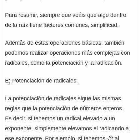
Para resumir, siempre que veáis que algo dentro
de la raíz tiene factores comunes, simplificad.
Además de estas operaciones básicas, también
podemos realizar operaciones más complejas con
radicales, como la potenciación y la radicación.
E) Potenciación de radicales.
La potenciación de radicales sigue las mismas
reglas que la potenciación de números enteros.
Es decir, si tenemos un radical elevado a un
exponente, simplemente elevamos el radicando a
ese exponente. Por ejemplo, si tenemos √2 al