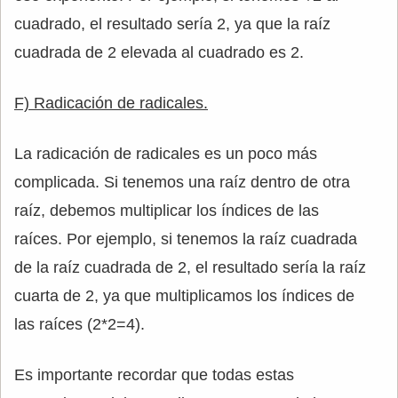
cuadrado, el resultado sería 2, ya que la raíz
cuadrada de 2 elevada al cuadrado es 2.
F) Radicación de radicales.
La radicación de radicales es un poco más
complicada. Si tenemos una raíz dentro de otra
raíz, debemos multiplicar los índices de las
raíces. Por ejemplo, si tenemos la raíz cuadrada
de la raíz cuadrada de 2, el resultado sería la raíz
cuarta de 2, ya que multiplicamos los índices de
las raíces (2*2=4).
Es importante recordar que todas estas