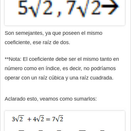
Son semejantes, ya que poseen el mismo
coeficiente, ese raíz de dos.
**Nota: El coeficiente debe ser el mismo tanto en
número como en índice, es decir, no podríamos
operar con un raíz cúbica y una raíz cuadrada.
Aclarado esto, veamos como sumarlos: