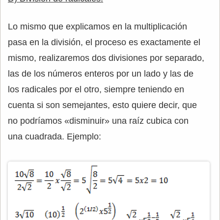
Lo mismo que explicamos en la multiplicación
pasa en la división, el proceso es exactamente el
mismo, realizaremos dos divisiones por separado,
las de los números enteros por un lado y las de
los radicales por el otro, siempre teniendo en
cuenta si son semejantes, esto quiere decir, que
no podríamos «disminuir» una raíz cubica con
una cuadrada. Ejemplo: