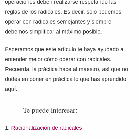
operaciones deben realizarse respetando las
reglas de los radicales. Es decir, solo podemos
operar con radicales semejantes y siempre
debemos simplificar al máximo posible.
Esperamos que este artículo te haya ayudado a
entender mejor cómo operar con radicales.
Recuerda, la práctica hace al maestro, así que no
dudes en poner en práctica lo que has aprendido
aquí.
Te puede interesar:
Racionalización de radicales