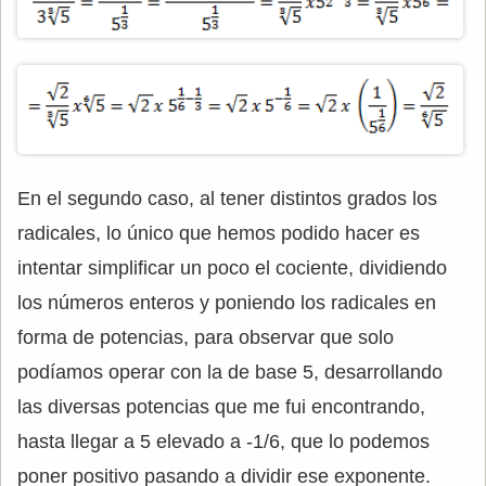
En el segundo caso, al tener distintos grados los
radicales, lo único que hemos podido hacer es
intentar simplificar un poco el cociente, dividiendo
los números enteros y poniendo los radicales en
forma de potencias, para observar que solo
podíamos operar con la de base 5, desarrollando
las diversas potencias que me fui encontrando,
hasta llegar a 5 elevado a -1/6, que lo podemos
poner positivo pasando a dividir ese exponente.