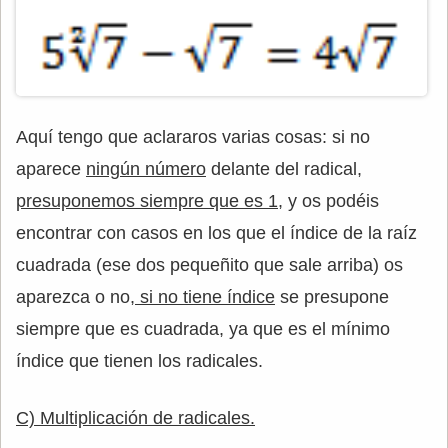
Aquí tengo que aclararos varias cosas: si no
aparece
ningún número
delante del radical,
presuponemos siempre que es 1
, y os podéis
encontrar con casos en los que el índice de la raíz
cuadrada (ese dos pequeñito que sale arriba) os
aparezca o no
, si no tiene índice
se presupone
siempre que es cuadrada, ya que es el mínimo
índice que tienen los radicales.
C) Multiplicación de radicales.