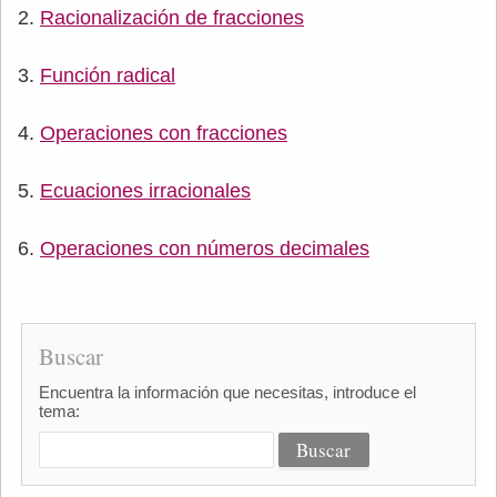
Racionalización de fracciones
Función radical
Operaciones con fracciones
Ecuaciones irracionales
Operaciones con números decimales
Buscar
Encuentra la información que necesitas, introduce el
tema: