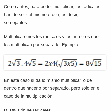
Como antes, para poder multiplicar, los radicales
han de ser del mismo orden, es decir,
semejantes.
Multiplicaremos los radicales y los números que
los multiplican por separado. Ejemplo:
En este caso sí da lo mismo multiplicar lo de
dentro que hacerlo por separado, pero solo en el
caso de la multiplicación.
D) División de radicales.