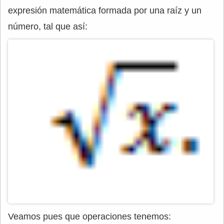
expresión matemática formada por una raíz y un
número, tal que así:
Veamos pues que operaciones tenemos: