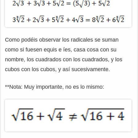
Como podéis observar los radicales se suman
como si fuesen equis e íes, casa cosa con su
nombre, los cuadrados con los cuadrados, y los
cubos con los cubos, y así sucesivamente.
**Nota: Muy importante, no es lo mismo: