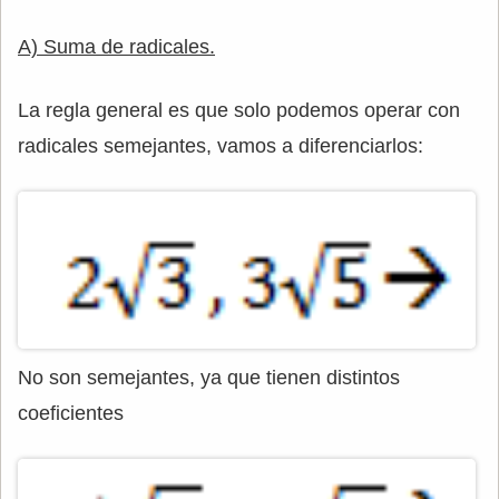
A) Suma de radicales.
La regla general es que solo podemos operar con
radicales semejantes, vamos a diferenciarlos:
No son semejantes, ya que tienen distintos
coeficientes