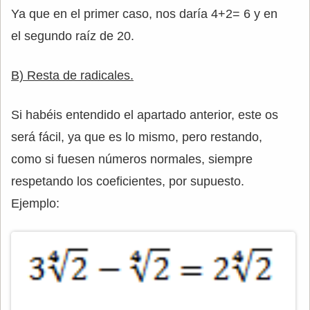
Ya que en el primer caso, nos daría 4+2= 6 y en
el segundo raíz de 20.
B) Resta de radicales.
Si habéis entendido el apartado anterior, este os
será fácil, ya que es lo mismo, pero restando,
como si fuesen números normales, siempre
respetando los coeficientes, por supuesto.
Ejemplo: