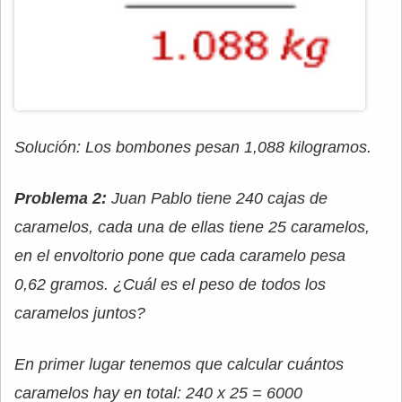
Solución: Los bombones pesan 1,088 kilogramos.
Problema 2:
Juan Pablo tiene 240 cajas de
caramelos, cada una de ellas tiene 25 caramelos,
en el envoltorio pone que cada caramelo pesa
0,62 gramos. ¿Cuál es el peso de todos los
caramelos juntos?
En primer lugar tenemos que calcular cuántos
caramelos hay en total: 240 x 25 = 6000