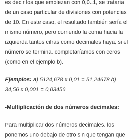
es decir los que empiezan con 0,0..1, se trataría
de un caso particular de divisiones con potencias
de 10. En este caso, el resultado también sería el
mismo número, pero corriendo la coma hacia la
izquierda tantos cifras como decimales haya; si el
número se termina, completaríamos con ceros
(como en el ejemplo b).
Ejemplos:
a) 5124,678 x 0,01 = 51,24678 b)
34,56 x 0,001 = 0,03456
-Multiplicación de dos números decimales:
Para multiplicar dos números decimales, los
ponemos uno debajo de otro sin que tengan que