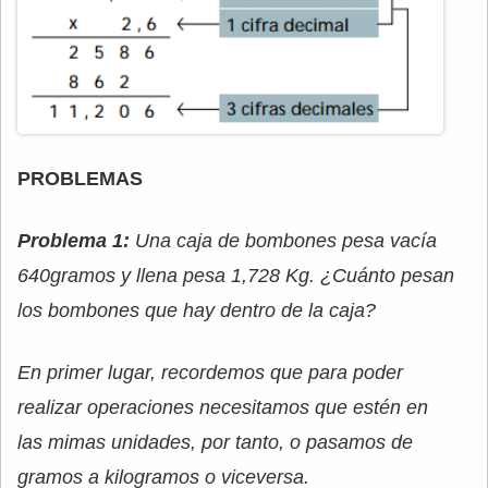
PROBLEMAS
Problema 1:
Una caja de bombones pesa vacía
640gramos y llena pesa 1,728 Kg. ¿Cuánto pesan
los bombones que hay dentro de la caja?
En primer lugar, recordemos que para poder
realizar operaciones necesitamos que estén en
las mimas unidades, por tanto, o pasamos de
gramos a kilogramos o viceversa.