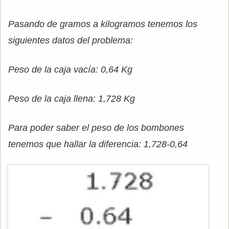
Pasando de gramos a kilogramos tenemos los
siguientes datos del problema:
Peso de la caja vacía: 0,64 Kg
Peso de la caja llena: 1,728 Kg
Para poder saber el peso de los bombones
tenemos que hallar la diferencia: 1,728-0,64