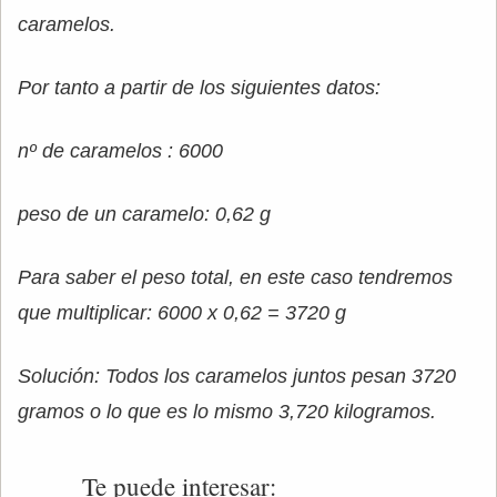
caramelos.
Por tanto a partir de los siguientes datos:
nº de caramelos : 6000
peso de un caramelo: 0,62 g
Para saber el peso total, en este caso tendremos
que multiplicar: 6000 x 0,62 = 3720 g
Solución: Todos los caramelos juntos pesan 3720
gramos o lo que es lo mismo 3,720 kilogramos.
Te puede interesar: