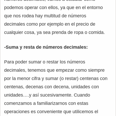
podemos operar con ellos, ya que en el entorno
que nos rodea hay multitud de números
decimales como por ejemplo en el precio de
cualquier cosa, ya sea prenda de ropa o comida.
-Suma y resta de números decimales:
Para poder sumar o restar los números
decimales, tenemos que empezar como siempre
por la menor cifra y sumar (o restar) centenas con
centenas, decenas con decena, unidades con
unidades….y así sucesivamente. Cuando
comenzamos a familiarizarnos con estas
operaciones es conveniente que utilicemos el