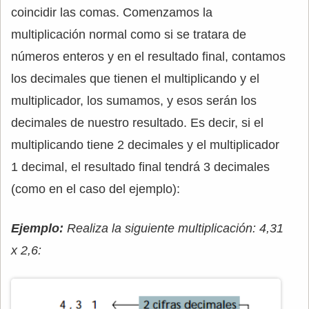
coincidir las comas. Comenzamos la
multiplicación normal como si se tratara de
números enteros y en el resultado final, contamos
los decimales que tienen el multiplicando y el
multiplicador, los sumamos, y esos serán los
decimales de nuestro resultado. Es decir, si el
multiplicando tiene 2 decimales y el multiplicador
1 decimal, el resultado final tendrá 3 decimales
(como en el caso del ejemplo):
Ejemplo:
Realiza la siguiente multiplicación: 4,31
x 2,6: