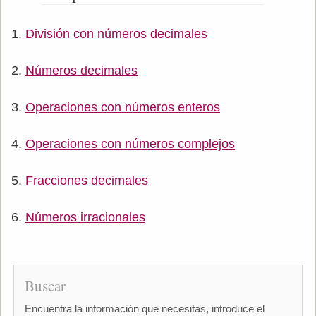
División con números decimales
Números decimales
Operaciones con números enteros
Operaciones con números complejos
Fracciones decimales
Números irracionales
Buscar
Encuentra la información que necesitas, introduce el