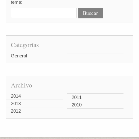
tema:
Categorías
General
Archivo
2014
2011
2013
2010
2012