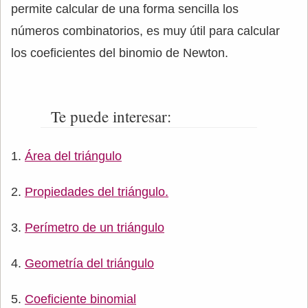
permite calcular de una forma sencilla los
números combinatorios, es muy útil para calcular
los coeficientes del binomio de Newton.
Te puede interesar:
Área del triángulo
Propiedades del triángulo.
Perímetro de un triángulo
Geometría del triángulo
Coeficiente binomial