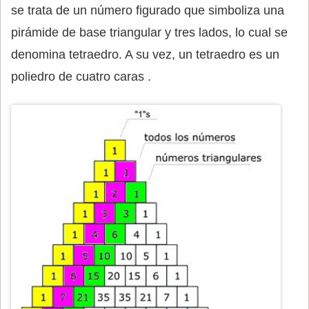
se trata de un número figurado que simboliza una
pirámide de base triangular y tres lados, lo cual se
denomina tetraedro. A su vez, un tetraedro es un
poliedro de cuatro caras .