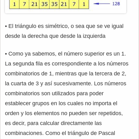
• El triángulo es simétrico, o sea que se ve igual
desde la derecha que desde la izquierda
• Como ya sabemos, el número superior es un 1.
La segunda fila es correspondiente a los números
combinatorios de 1, mientras que la tercera de 2,
la cuarta de 3 y así sucesivamente. Los números
combinatorios son utilizados para poder
establecer grupos en los cuales no importa el
orden y los elementos no pueden ser repetidos,
es decir, para calcular directamente las
combinaciones. Como el triángulo de Pascal