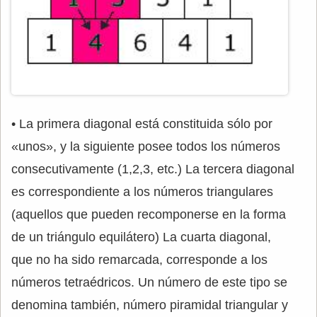
• La primera diagonal está constituida sólo por
«unos», y la siguiente posee todos los números
consecutivamente (1,2,3, etc.) La tercera diagonal
es correspondiente a los números triangulares
(aquellos que pueden recomponerse en la forma
de un triángulo equilátero) La cuarta diagonal,
que no ha sido remarcada, corresponde a los
números tetraédricos. Un número de este tipo se
denomina también, número piramidal triangular y