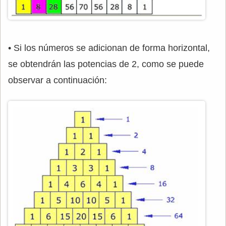
• Si los números se adicionan de forma horizontal,
se obtendrán las potencias de 2, como se puede
observar a continuación: