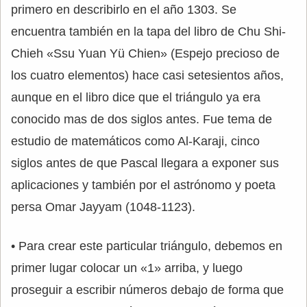
primero en describirlo en el año 1303. Se
encuentra también en la tapa del libro de Chu Shi-
Chieh «Ssu Yuan Yü Chien» (Espejo precioso de
los cuatro elementos) hace casi setesientos años,
aunque en el libro dice que el triángulo ya era
conocido mas de dos siglos antes. Fue tema de
estudio de matemáticos como Al-Karaji, cinco
siglos antes de que Pascal llegara a exponer sus
aplicaciones y también por el astrónomo y poeta
persa Omar Jayyam (1048-1123).
• Para crear este particular triángulo, debemos en
primer lugar colocar un «1» arriba, y luego
proseguir a escribir números debajo de forma que