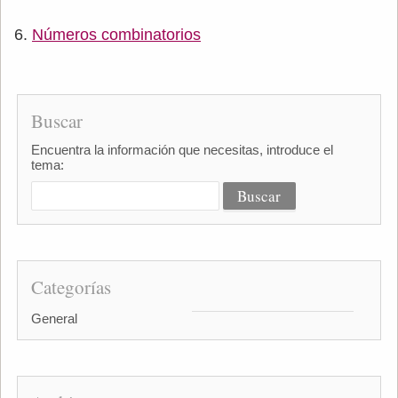
Números combinatorios
Buscar
Encuentra la información que necesitas, introduce el
tema:
Categorías
General