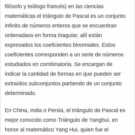
filósofo y teólogo francés) en las ciencias
matemáticas el triángulo de Pascal es un conjunto
infinito de números enteros que se encuentran
ordenadaos en forma triagular, allí están
expresados los coeficientes binomiales. Estos
coeficientes corresponden a un serie de números
estudiados en combinatoria. Se encargan de
indicar la cantidad de formas en que pueden ser
extraídos subconjuntos partiendo de un conjunto
determinado.
En China, India o Persia, el triángulo de Pascal es
mejor conocido como Triángulo de Yanghui, en
honor al matemático Yang Hui, quien fue el