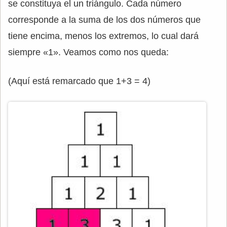
se constituya el un triángulo. Cada número
corresponde a la suma de los dos números que
tiene encima, menos los extremos, lo cual dará
siempre «1». Veamos como nos queda:
(Aquí está remarcado que 1+3 = 4)