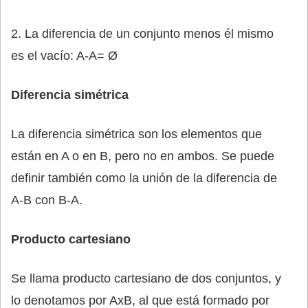
2. La diferencia de un conjunto menos él mismo
es el vacío: A-A= Ø
Diferencia simétrica
La diferencia simétrica son los elementos que
están en A o en B, pero no en ambos. Se puede
definir también como la unión de la diferencia de
A-B con B-A.
Producto cartesiano
Se llama producto cartesiano de dos conjuntos, y
lo denotamos por AxB, al que está formado por