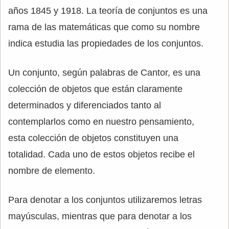
años 1845 y 1918. La teoría de conjuntos es una
rama de las matemáticas que como su nombre
indica estudia las propiedades de los conjuntos.
Un conjunto, según palabras de Cantor, es una
colección de objetos que están claramente
determinados y diferenciados tanto al
contemplarlos como en nuestro pensamiento,
esta colección de objetos constituyen una
totalidad. Cada uno de estos objetos recibe el
nombre de elemento.
Para denotar a los conjuntos utilizaremos letras
mayúsculas, mientras que para denotar a los