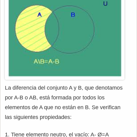
La diferencia del conjunto A y B, que denotamos
por A-B o AB, está formada por todos los
elementos de A que no están en B. Se verifican
las siguientes propiedades:
1. Tiene elemento neutro, el vacío: A- Ø=A