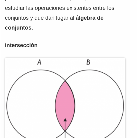
estudiar las operaciones existentes entre los
conjuntos y que dan lugar al
álgebra de
conjuntos.
Intersección