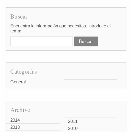
Buscar
Encuentra la información que necesitas, introduce el
tema:
Categorías
General
Archivo
2014
2011
2013
2010