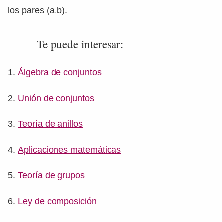
los pares (a,b).
Te puede interesar:
Álgebra de conjuntos
Unión de conjuntos
Teoría de anillos
Aplicaciones matemáticas
Teoría de grupos
Ley de composición