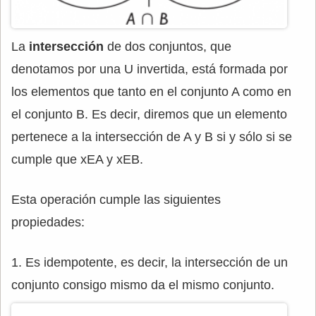
La
intersección
de dos conjuntos, que
denotamos por una U invertida, está formada por
los elementos que tanto en el conjunto A como en
el conjunto B. Es decir, diremos que un elemento
pertenece a la intersección de A y B si y sólo si se
cumple que xEA y xEB.
Esta operación cumple las siguientes
propiedades:
1. Es idempotente, es decir, la intersección de un
conjunto consigo mismo da el mismo conjunto.