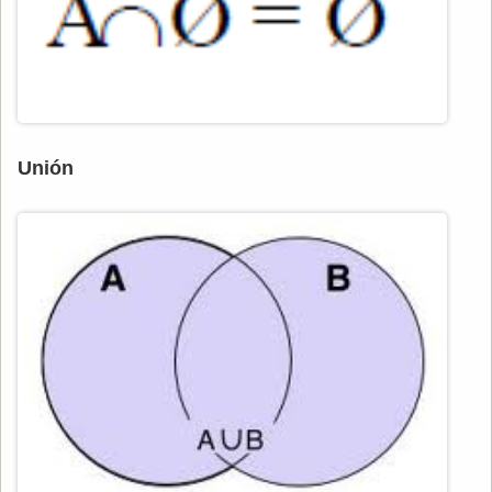
Unión