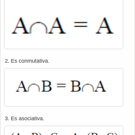
2. Es conmutativa.
3. Es asociativa.