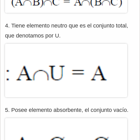
4. Tiene elemento neutro que es el conjunto total,
que denotamos por U.
5. Posee elemento absorbente, el conjunto vacío.