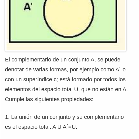
El complementario de un conjunto A, se puede
denotar de varias formas, por ejemplo como A´ o
con un superíndice c; está formado por todos los
elementos del espacio total U, que no están en A.
Cumple las siguientes propiedades:
1. La unión de un conjunto y su complementario
es el espacio total: A U A´=U.