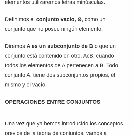
elementos utilizaremos letras minúsculas.
Definimos el
conjunto vacío, Ø
, como un
conjunto que no posee ningún elemento.
Diremos
A es un subconjunto de B
o que un
conjunto está contenido en otro, AcB, cuando
todos los elementos de A pertenecen a B. Todo
conjunto A, tiene dos subconjuntos propios, él
mismo y el vacío.
OPERACIONES ENTRE CONJUNTOS
Una vez que ya hemos introducido los conceptos
previos de la teoría de conjuntos, vamos a