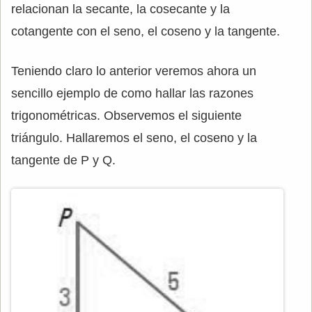
relacionan la secante, la cosecante y la
cotangente con el seno, el coseno y la tangente.
Teniendo claro lo anterior veremos ahora un
sencillo ejemplo de como hallar las razones
trigonométricas. Observemos el siguiente
triángulo. Hallaremos el seno, el coseno y la
tangente de P y Q.