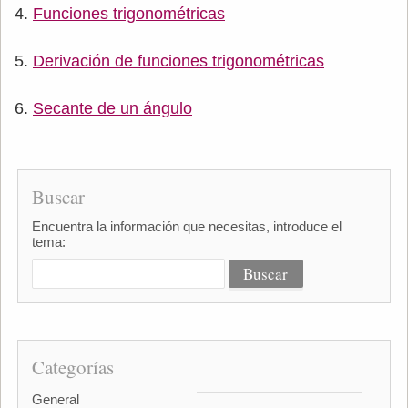
Funciones trigonométricas
Derivación de funciones trigonométricas
Secante de un ángulo
Buscar
Encuentra la información que necesitas, introduce el
tema:
Categorías
General