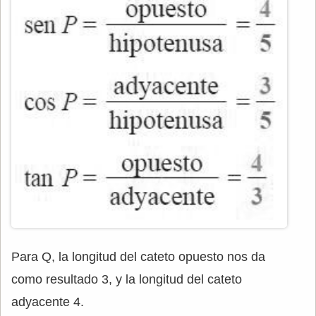
Para Q, la longitud del cateto opuesto nos da
como resultado 3, y la longitud del cateto
adyacente 4.