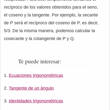
recíproco de los valores obtenidos para el seno,
el coseno y la tangente. Por ejemplo, la secante
de P será el recíproco del coseno de P, es decir,
5/3. De la misma manera, podemos calcular la
cosecante y la cotangente de P y Q.
Te puede interesar:
Ecuaciones trigonométricas
Tangente de un ángulo
Identidades trigonométricas