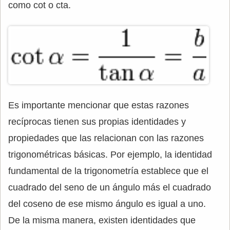
como cot o cta.
Es importante mencionar que estas razones
recíprocas tienen sus propias identidades y
propiedades que las relacionan con las razones
trigonométricas básicas. Por ejemplo, la identidad
fundamental de la trigonometría establece que el
cuadrado del seno de un ángulo más el cuadrado
del coseno de ese mismo ángulo es igual a uno.
De la misma manera, existen identidades que