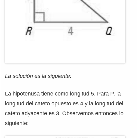
La solución es la siguiente:
La hipotenusa tiene como longitud 5. Para P, la
longitud del cateto opuesto es 4 y la longitud del
cateto adyacente es 3. Observemos entonces lo
siguiente: