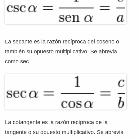
La secante es la razón recíproca del coseno o
también su opuesto multiplicativo. Se abrevia
como sec.
La cotangente es la razón recíproca de la
tangente o su opuesto multiplicativo. Se abrevia