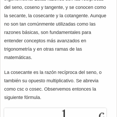
del seno, coseno y tangente, y se conocen como
la secante, la cosecante y la cotangente. Aunque
no son tan comúnmente utilizadas como las
razones básicas, son fundamentales para
entender conceptos más avanzados en
trigonometría y en otras ramas de las
matemáticas.
La cosecante es la razón recíproca del seno, o
también su opuesto multiplicativo. Se abrevia
como csc o cosec. Observemos entonces la
siguiente fórmula.