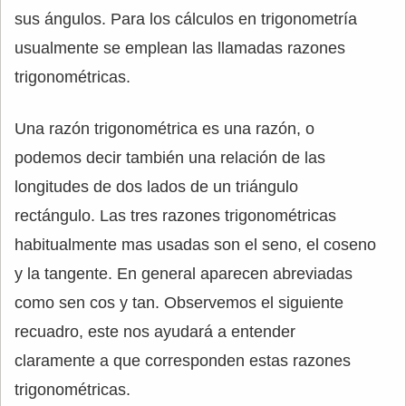
sus ángulos. Para los cálculos en trigonometría
usualmente se emplean las llamadas razones
trigonométricas.
Una razón trigonométrica es una razón, o
podemos decir también una relación de las
longitudes de dos lados de un triángulo
rectángulo. Las tres razones trigonométricas
habitualmente mas usadas son el seno, el coseno
y la tangente. En general aparecen abreviadas
como sen cos y tan. Observemos el siguiente
recuadro, este nos ayudará a entender
claramente a que corresponden estas razones
trigonométricas.