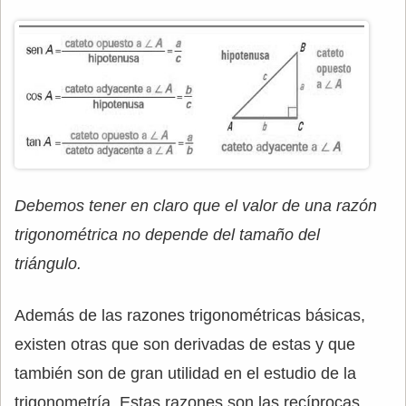
Debemos tener en claro que el valor de una razón
trigonométrica no depende del tamaño del
triángulo.
Además de las razones trigonométricas básicas,
existen otras que son derivadas de estas y que
también son de gran utilidad en el estudio de la
trigonometría. Estas razones son las recíprocas