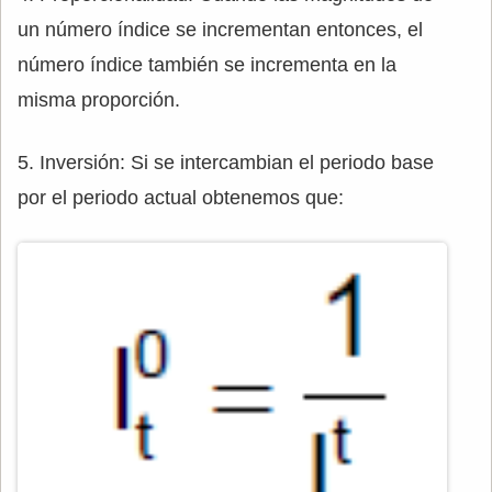
un número índice se incrementan entonces, el
número índice también se incrementa en la
misma proporción.
5. Inversión: Si se intercambian el periodo base
por el periodo actual obtenemos que: