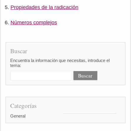
Propiedades de la radicación
Números complejos
Buscar
Encuentra la información que necesitas, introduce el
tema:
Categorías
General