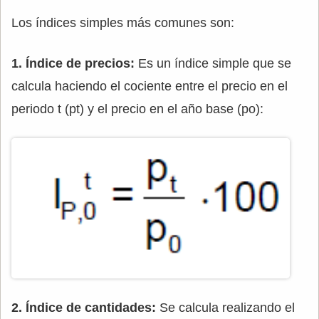
Los índices simples más comunes son:
1. Índice de precios:
Es un índice simple que se
calcula haciendo el cociente entre el precio en el
periodo t (pt) y el precio en el año base (po):
2. Índice de cantidades:
Se calcula realizando el