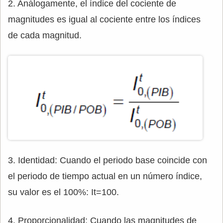
2. Análogamente, el índice del cociente de
magnitudes es igual al cociente entre los índices
de cada magnitud.
3. Identidad: Cuando el periodo base coincide con
el periodo de tiempo actual en un número índice,
su valor es el 100%: It=100.
4. Proporcionalidad: Cuando las magnitudes de