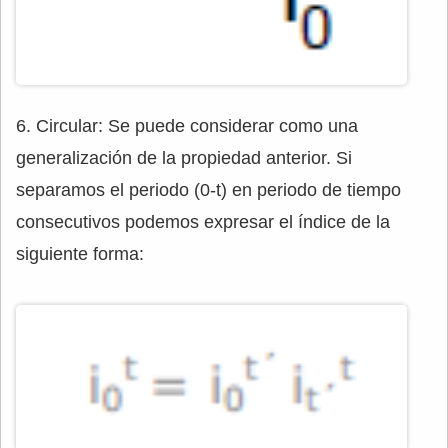
6. Circular: Se puede considerar como una
generalización de la propiedad anterior. Si
separamos el periodo (0-t) en periodo de tiempo
consecutivos podemos expresar el índice de la
siguiente forma: