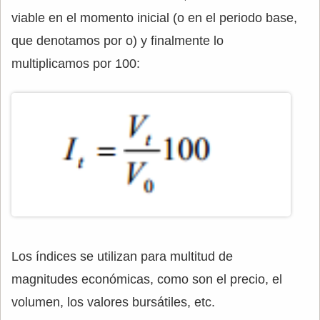
viable en el momento inicial (o en el periodo base,
que denotamos por o) y finalmente lo
multiplicamos por 100:
Los índices se utilizan para multitud de
magnitudes económicas, como son el precio, el
volumen, los valores bursátiles, etc.