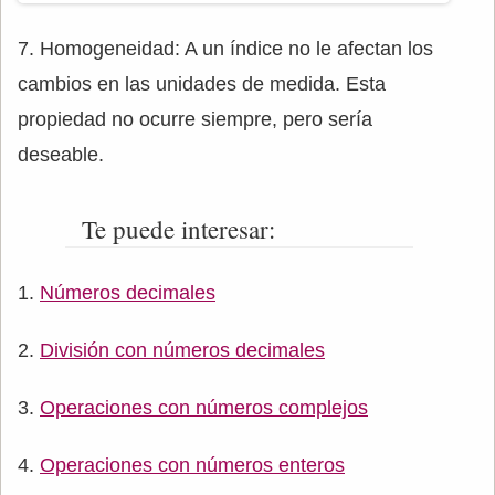
7. Homogeneidad: A un índice no le afectan los
cambios en las unidades de medida. Esta
propiedad no ocurre siempre, pero sería
deseable.
Te puede interesar:
Números decimales
División con números decimales
Operaciones con números complejos
Operaciones con números enteros