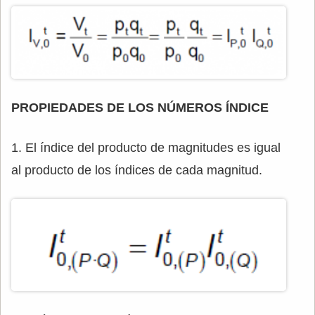
PROPIEDADES DE LOS NÚMEROS ÍNDICE
1. El índice del producto de magnitudes es igual
al producto de los índices de cada magnitud.