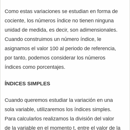
Como estas variaciones se estudian en forma de
cociente, los números índice no tienen ninguna
unidad de medida, es decir, son adimensionales.
Cuando construimos un número índice, le
asignamos el valor 100 al periodo de referencia,
por tanto, podemos considerar los números
índices como porcentajes.
ÍNDICES SIMPLES
Cuando queremos estudiar la variación en una
sola variable, utilizaremos los índices simples.
Para calcularlos realizamos la división del valor
de la variable en el momento t, entre el valor de la