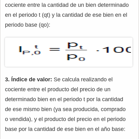
cociente entre la cantidad de un bien determinado
en el periodo t (qt) y la cantidad de ese bien en el
periodo base (qo):
3. Índice de valor:
Se calcula realizando el
cociente entre el producto del precio de un
determinado bien en el periodo t por la cantidad
de ese mismo bien (ya sea producida, comprado
o vendida), y el producto del precio en el periodo
base por la cantidad de ese bien en el año base: