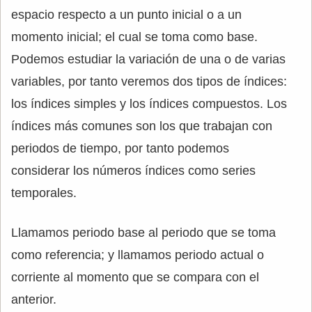
espacio respecto a un punto inicial o a un
momento inicial; el cual se toma como base.
Podemos estudiar la variación de una o de varias
variables, por tanto veremos dos tipos de índices:
los índices simples y los índices compuestos. Los
índices más comunes son los que trabajan con
periodos de tiempo, por tanto podemos
considerar los números índices como series
temporales.
Llamamos periodo base al periodo que se toma
como referencia; y llamamos periodo actual o
corriente al momento que se compara con el
anterior.