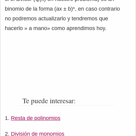
binomio de la forma (ax ± b)ⁿ, en caso contrario
no podremos actualizarlo y tendremos que
hacerlo » a mano» como aprendimos hoy.
Te puede interesar:
Resta de polinomios
División de monomios