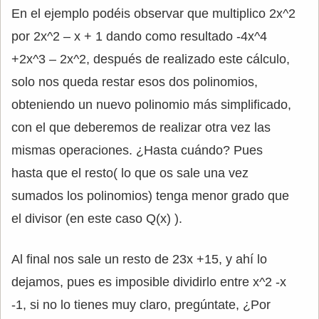
En el ejemplo podéis observar que multiplico 2x^2
por 2x^2 – x + 1 dando como resultado -4x^4
+2x^3 – 2x^2, después de realizado este cálculo,
solo nos queda restar esos dos polinomios,
obteniendo un nuevo polinomio más simplificado,
con el que deberemos de realizar otra vez las
mismas operaciones. ¿Hasta cuándo? Pues
hasta que el resto( lo que os sale una vez
sumados los polinomios) tenga menor grado que
el divisor (en este caso Q(x) ).
Al final nos sale un resto de 23x +15, y ahí lo
dejamos, pues es imposible dividirlo entre x^2 -x
-1, si no lo tienes muy claro, pregúntate, ¿Por