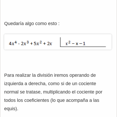
Quedaría algo como esto :
Para realizar la división iremos operando de
izquierda a derecha, como si de un cociente
normal se tratase, multiplicando el cociente por
todos los coeficientes (lo que acompaña a las
equis).