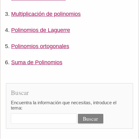
Multiplicación de polinomios
Polinomios de Laguerre
Polinomios ortogonales
Suma de Polinomios
Buscar
Encuentra la información que necesitas, introduce el
tema: