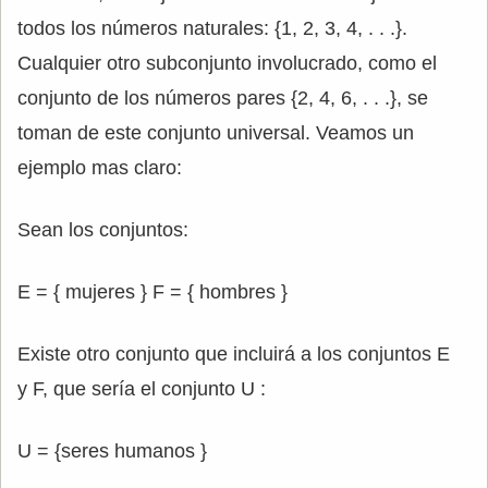
todos los números naturales: {1, 2, 3, 4, . . .}.
Cualquier otro subconjunto involucrado, como el
conjunto de los números pares {2, 4, 6, . . .}, se
toman de este conjunto universal. Veamos un
ejemplo mas claro:
Sean los conjuntos:
E = { mujeres } F = { hombres }
Existe otro conjunto que incluirá a los conjuntos E
y F, que sería el conjunto U :
U = {seres humanos }