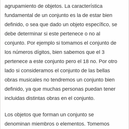
agrupamiento de objetos. La característica
fundamental de un conjunto es la de estar bien
definido, o sea que dado un objeto específico, se
debe determinar si este pertenece o no al
conjunto. Por ejemplo si tomamos el conjunto de
los números dígitos, bien sabemos que el 3
pertenece a este conjunto pero el 18 no. Por otro
lado si consideramos el conjunto de las bellas
obras musicales no tendremos un conjunto bien
definido, ya que muchas personas puedan tener
incluidas distintas obras en el conjunto.
Los objetos que forman un conjunto se
denominan miembros o elementos. Tomemos