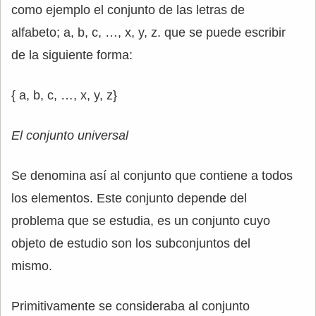
como ejemplo el conjunto de las letras de
alfabeto; a, b, c, …, x, y, z. que se puede escribir
de la siguiente forma:
{ a, b, c, …, x, y, z}
El conjunto universal
Se denomina así al conjunto que contiene a todos
los elementos. Este conjunto depende del
problema que se estudia, es un conjunto cuyo
objeto de estudio son los subconjuntos del
mismo.
Primitivamente se consideraba al conjunto