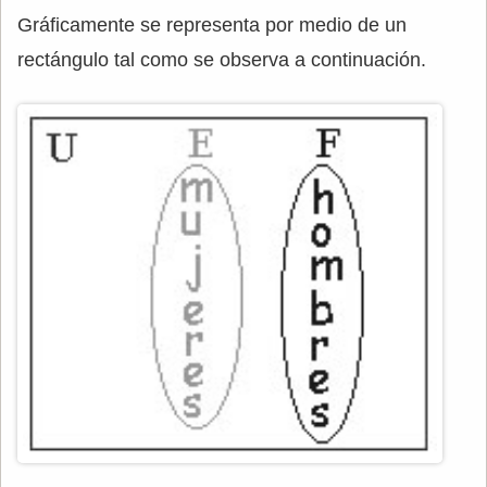
Gráficamente se representa por medio de un
rectángulo tal como se observa a continuación.