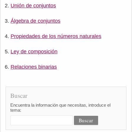
Unión de conjuntos
Álgebra de conjuntos
Propiedades de los números naturales
Ley de composición
Relaciones binarias
Buscar
Encuentra la información que necesitas, introduce el
tema: