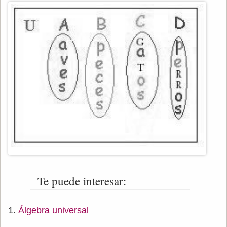
Te puede interesar:
Álgebra universal