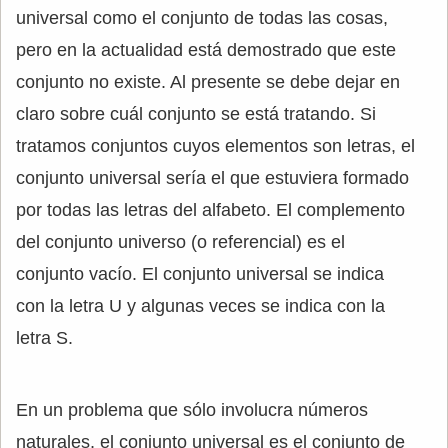
universal como el conjunto de todas las cosas,
pero en la actualidad está demostrado que este
conjunto no existe. Al presente se debe dejar en
claro sobre cuál conjunto se está tratando. Si
tratamos conjuntos cuyos elementos son letras, el
conjunto universal sería el que estuviera formado
por todas las letras del alfabeto. El complemento
del conjunto universo (o referencial) es el
conjunto vacío. El conjunto universal se indica
con la letra U y algunas veces se indica con la
letra S.
En un problema que sólo involucra números
naturales, el conjunto universal es el conjunto de