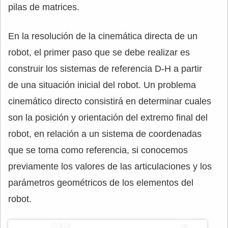
pilas de matrices.
En la resolución de la cinemática directa de un
robot, el primer paso que se debe realizar es
construir los sistemas de referencia D-H a partir
de una situación inicial del robot. Un problema
cinemático directo consistirá en determinar cuales
son la posición y orientación del extremo final del
robot, en relación a un sistema de coordenadas
que se toma como referencia, si conocemos
previamente los valores de las articulaciones y los
parámetros geométricos de los elementos del
robot.