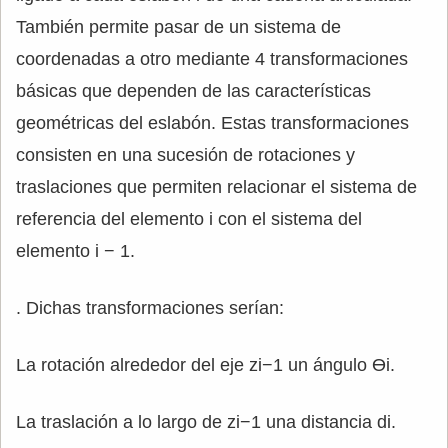
También permite pasar de un sistema de
coordenadas a otro mediante 4 transformaciones
básicas que dependen de las características
geométricas del eslabón. Estas transformaciones
consisten en una sucesión de rotaciones y
traslaciones que permiten relacionar el sistema de
referencia del elemento i con el sistema del
elemento i − 1.
. Dichas transformaciones serían:
La rotación alrededor del eje zi−1 un ángulo Өi.
La traslación a lo largo de zi−1 una distancia di.