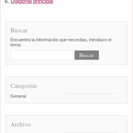
Diagonal principal
Buscar
Encuentra la información que necesitas, introduce el
tema:
Categorías
General
Archivo