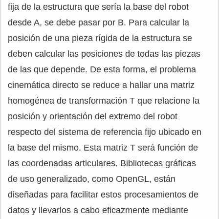
fija de la estructura que sería la base del robot
desde A, se debe pasar por B. Para calcular la
posición de una pieza rígida de la estructura se
deben calcular las posiciones de todas las piezas
de las que depende. De esta forma, el problema
cinemática directo se reduce a hallar una matriz
homogénea de transformación T que relacione la
posición y orientación del extremo del robot
respecto del sistema de referencia fijo ubicado en
la base del mismo. Esta matriz T será función de
las coordenadas articulares. Bibliotecas gráficas
de uso generalizado, como OpenGL, están
diseñadas para facilitar estos procesamientos de
datos y llevarlos a cabo eficazmente mediante