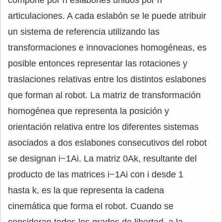
articulaciones. A cada eslabón se le puede atribuir
un sistema de referencia utilizando las
transformaciones e innovaciones homogéneas, es
posible entonces representar las rotaciones y
traslaciones relativas entre los distintos eslabones
que forman al robot. La matriz de transformación
homogénea que representa la posición y
orientación relativa entre los diferentes sistemas
asociados a dos eslabones consecutivos del robot
se designan i−1Ai. La matriz 0Ak, resultante del
producto de las matrices i−1Ai con i desde 1
hasta k, es la que representa la cadena
cinemática que forma el robot. Cuando se
consideran todos los grados de libertad, a la