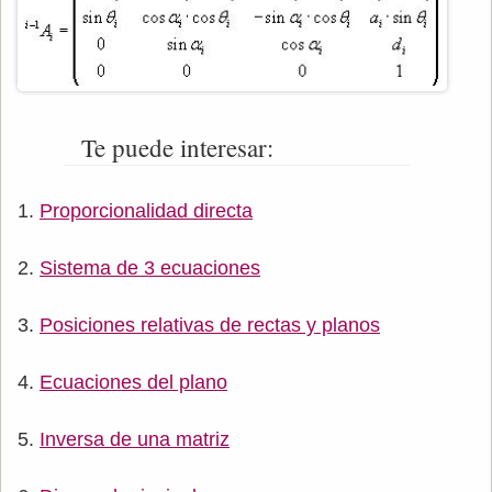
Te puede interesar:
Proporcionalidad directa
Sistema de 3 ecuaciones
Posiciones relativas de rectas y planos
Ecuaciones del plano
Inversa de una matriz