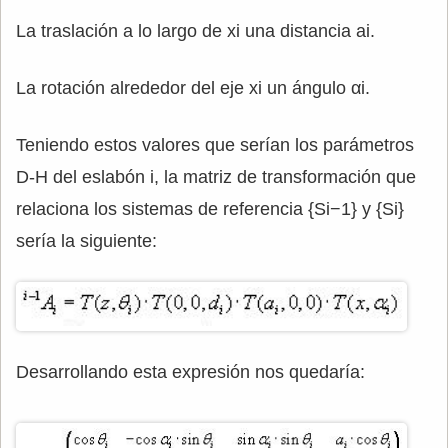
La traslación a lo largo de xi una distancia ai.
La rotación alrededor del eje xi un ángulo αi.
Teniendo estos valores que serían los parámetros
D-H del eslabón i, la matriz de transformación que
relaciona los sistemas de referencia {Si−1} y {Si}
sería la siguiente:
Desarrollando esta expresión nos quedaría: