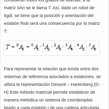
matriz 0An se le llama T. Así, dado un robot de
6gdl, se tiene que la posición y orientación del
eslabón final será una consecuencia por la matriz
T:
Para representar la relación que existe entre dos
sistemas de referencia asociados a eslabones, se
utiliza la representación Denavit – Hartenberg (D-
H) Este método matricial permite establecer de
manera metódica un sistema de coordenadas
ligado a cada eslabón i de una cadena articulada.