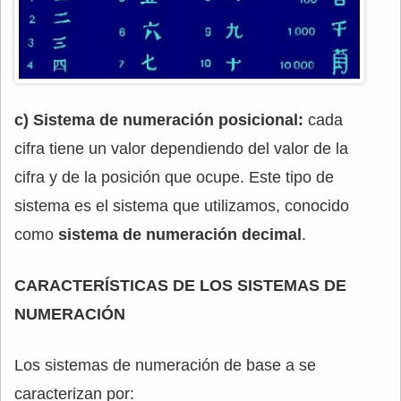
c) Sistema de numeración posicional:
cada
cifra tiene un valor dependiendo del valor de la
cifra y de la posición que ocupe. Este tipo de
sistema es el sistema que utilizamos, conocido
como
sistema de numeración decimal
.
CARACTERÍSTICAS DE LOS SISTEMAS DE
NUMERACIÓN
Los sistemas de numeración de base a se
caracterizan por: