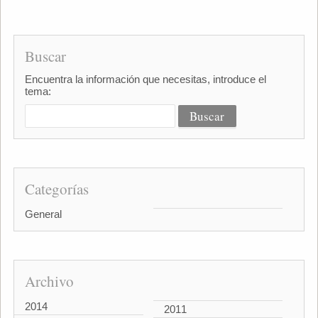
Buscar
Encuentra la información que necesitas, introduce el
tema:
Categorías
General
Archivo
2014
2011