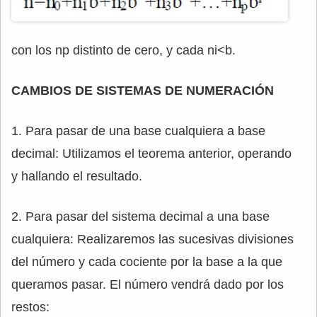
con los np distinto de cero, y cada ni<b.
CAMBIOS DE SISTEMAS DE NUMERACIÓN
1. Para pasar de una base cualquiera a base
decimal: Utilizamos el teorema anterior, operando
y hallando el resultado.
2. Para pasar del sistema decimal a una base
cualquiera: Realizaremos las sucesivas divisiones
del número y cada cociente por la base a la que
queramos pasar. El número vendrá dado por los
restos: