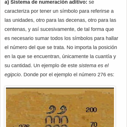
a) Sistema de numeración aditivo:
se
caracteriza por tener un símbolo para referirse a
las unidades, otro para las decenas, otro para las
centenas, y así sucesivamente, de tal forma que
es necesario sumar todos los símbolos para hallar
el número del que se trata. No importa la posición
en la que se encuentran, únicamente la cuantía y
su cantidad. Un ejemplo de este
sistema es el
egipcio
. Donde por el ejemplo el número 276 es: