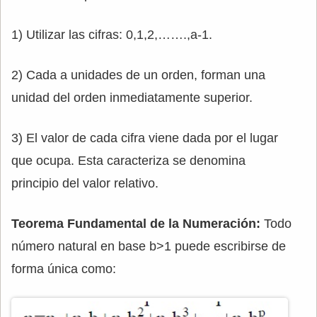
1) Utilizar las cifras: 0,1,2,…….,a-1.
2) Cada a unidades de un orden, forman una
unidad del orden inmediatamente superior.
3) El valor de cada cifra viene dada por el lugar
que ocupa. Esta caracteriza se denomina
principio del valor relativo.
Teorema Fundamental de la Numeración:
Todo
número natural en base b>1 puede escribirse de
forma única como: