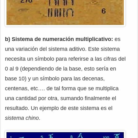
b) Sistema de numeración multiplicativo:
es
una variación del sistema aditivo. Este sistema
necesita un símbolo para referirse a las cifras del
0 al 9 (dependiendo de la base, esto sería en
base 10) y un símbolo para las decenas,
centenas, etc…. de tal forma que se multiplica
una cantidad por otra, sumando finalmente el
resultado. Un ejemplo de este sistema es el
sistema chino
.