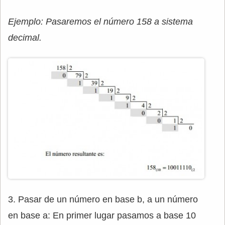
Ejemplo: Pasaremos el número 158 a sistema
decimal.
3. Pasar de un número en base b, a un número
en base a: En primer lugar pasamos a base 10