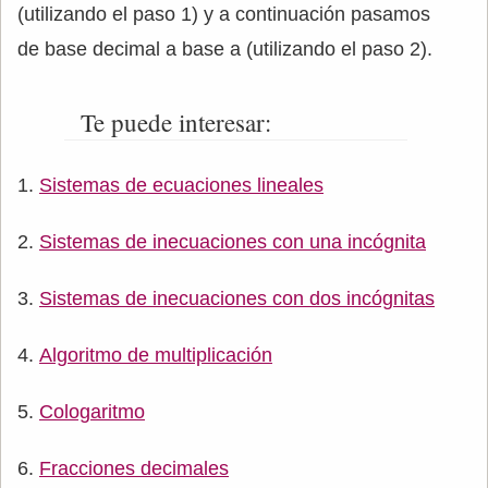
(utilizando el paso 1) y a continuación pasamos
de base decimal a base a (utilizando el paso 2).
Te puede interesar:
Sistemas de ecuaciones lineales
Sistemas de inecuaciones con una incógnita
Sistemas de inecuaciones con dos incógnitas
Algoritmo de multiplicación
Cologaritmo
Fracciones decimales