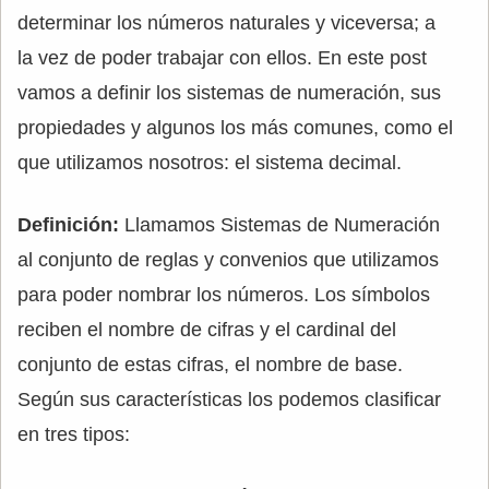
determinar los números naturales y viceversa; a
la vez de poder trabajar con ellos. En este post
vamos a definir los sistemas de numeración, sus
propiedades y algunos los más comunes, como el
que utilizamos nosotros: el sistema decimal.
Definición:
Llamamos Sistemas de Numeración
al conjunto de reglas y convenios que utilizamos
para poder nombrar los números. Los símbolos
reciben el nombre de cifras y el cardinal del
conjunto de estas cifras, el nombre de base.
Según sus características los podemos clasificar
en tres tipos: