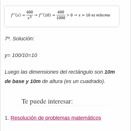
7º. Solución:
y= 100/10=10
Luego las dimensiones del rectángulo son
10m
de base y 10m
de altura (es un cuadrado).
Te puede interesar:
Resolución de problemas matemáticos