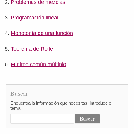
Problemas de mezclas
Programación lineal
Monotonía de una función
Teorema de Rolle
Mínimo común múltiplo
Buscar
Encuentra la información que necesitas, introduce el
tema: