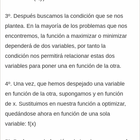
3º. Después buscamos la condición que se nos
plantea. En la mayoría de los problemas que nos
encontremos, la función a maximizar o minimizar
dependerá de dos variables, por tanto la
condición nos permitirá relacionar estas dos
variables para poner una en función de la otra.
4º. Una vez, que hemos despejado una variable
en función de la otra, supongamos y en función
de x. Sustituimos en nuestra función a optimizar,
quedándose ahora en función de una sola
variable: f(x)