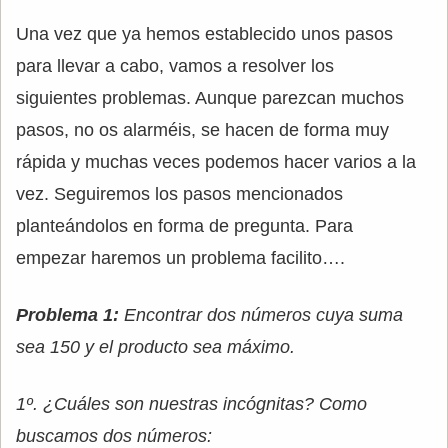
Una vez que ya hemos establecido unos pasos
para llevar a cabo, vamos a resolver los
siguientes problemas. Aunque parezcan muchos
pasos, no os alarméis, se hacen de forma muy
rápida y muchas veces podemos hacer varios a la
vez. Seguiremos los pasos mencionados
planteándolos en forma de pregunta. Para
empezar haremos un problema facilito….
Problema 1:
Encontrar dos números cuya suma
sea 150 y el producto sea máximo.
1º. ¿Cuáles son nuestras incógnitas? Como
buscamos dos números: