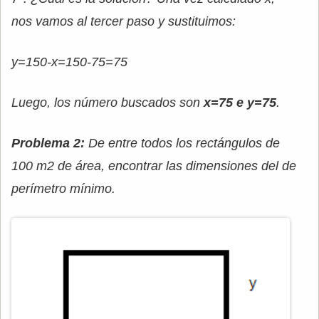
nos vamos al tercer paso y sustituimos:
y=150-x=150-75=75
Luego, los número buscados son
x=75 e y=75
.
Problema 2:
De entre todos los rectángulos de
100 m2 de área, encontrar las dimensiones del de
perímetro mínimo.