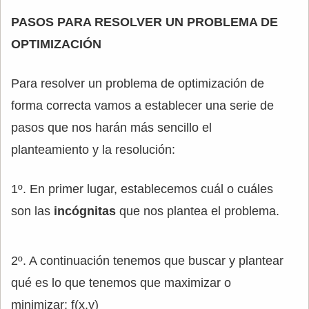
PASOS PARA RESOLVER UN PROBLEMA DE
OPTIMIZACIÓN
Para resolver un problema de optimización de
forma correcta vamos a establecer una serie de
pasos que nos harán más sencillo el
planteamiento y la resolución:
1º. En primer lugar, establecemos cuál o cuáles
son las
incógnitas
que nos plantea el problema.
2º. A continuación tenemos que buscar y plantear
qué es lo que tenemos que maximizar o
minimizar: f(x,y)