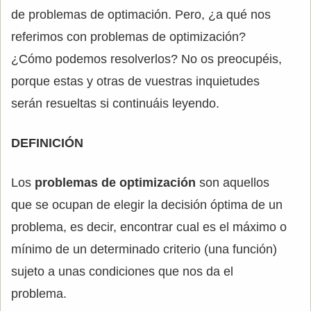
de problemas de optimación. Pero, ¿a qué nos
referimos con problemas de optimización?
¿Cómo podemos resolverlos? No os preocupéis,
porque estas y otras de vuestras inquietudes
serán resueltas si continuáis leyendo.
DEFINICIÓN
Los
problemas de optimización
son aquellos
que se ocupan de elegir la decisión óptima de un
problema, es decir, encontrar cual es el máximo o
mínimo de un determinado criterio (una función)
sujeto a unas condiciones que nos da el
problema.