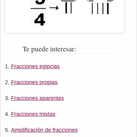
Te puede interesar:
Fracciones egipcias
Fracciones propias
Fracciones aparentes
Fracciones mixtas
Amplificación de fracciones