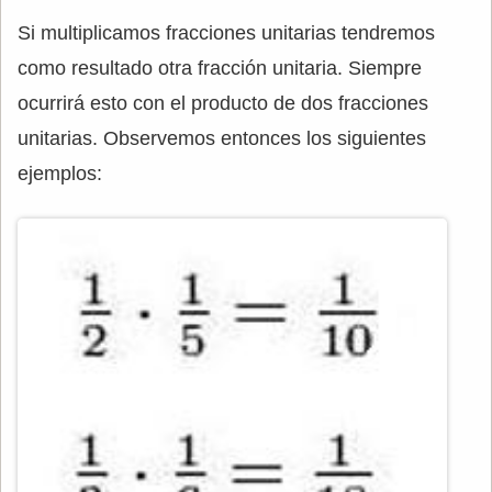
Si multiplicamos fracciones unitarias tendremos
como resultado otra fracción unitaria. Siempre
ocurrirá esto con el producto de dos fracciones
unitarias. Observemos entonces los siguientes
ejemplos: