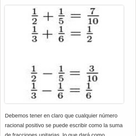
Debemos tener en claro que cualquier número
racional positivo se puede escribir como la suma
de fracciones unitarias, lo que dará como