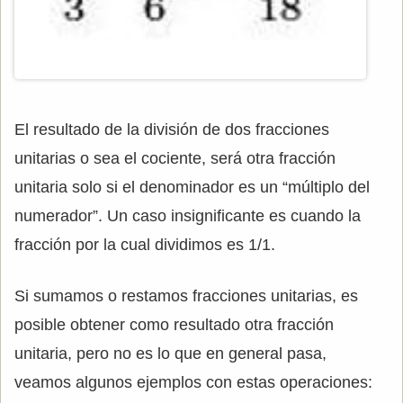
El resultado de la división de dos fracciones
unitarias o sea el cociente, será otra fracción
unitaria solo si el denominador es un “múltiplo del
numerador”. Un caso insignificante es cuando la
fracción por la cual dividimos es 1/1.
Si sumamos o restamos fracciones unitarias, es
posible obtener como resultado otra fracción
unitaria, pero no es lo que en general pasa,
veamos algunos ejemplos con estas operaciones: