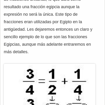
resultado una fracción egipcia aunque la
expresión no será la única. Este tipo de
fracciones eran utilizadas por Egipto en la
antigüedad. Les dejaremos entonces un claro y
sencillo ejemplo de lo que son las fracciones
Egipcias, aunque más adelante entraremos en
más detalles.