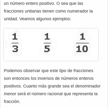
un número entero positivo. O sea que las
fracciones unitarias tienen como numerador la
unidad. Veamos algunos ejemplos:
Podemos observar que este tipo de fracciones
son entonces los inversos de números enteros
positivos. Cuanto más grande sea el denominador
menor será el número racional que representa la
fracción.