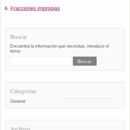
Fracciones impropias
Buscar
Encuentra la información que necesitas, introduce el
tema:
Categorías
General
Archivo